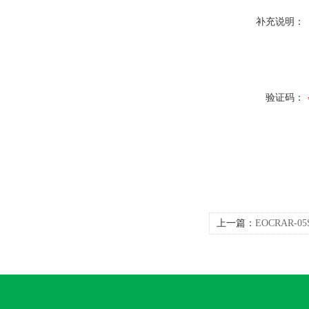
补充说明：
验证码：
上一篇：
EOCRAR-
EOCR-AR