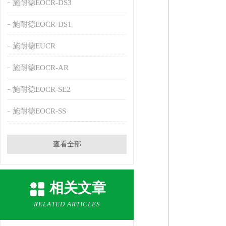
施耐德EOCR-DS3
施耐德EOCR-DS1
施耐德EUCR
施耐德EOCR-AR
施耐德EOCR-SE2
施耐德EOCR-SS
查看全部
相关文章
RELATED ARTICLES