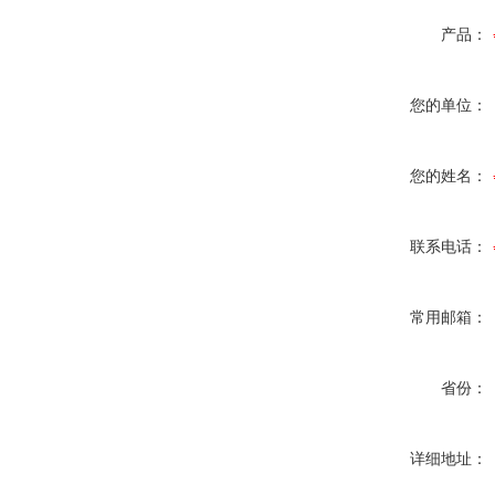
产品：
您的单位：
您的姓名：
联系电话：
常用邮箱：
省份：
详细地址：