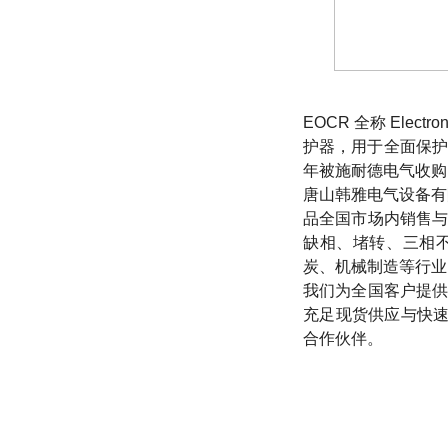
EOCR 全称 Elec
护器，用于全面保护
年被施耐德电气收购
唐山韩雅电气设备有
品全国市场内销售与
缺相、堵转、三相
炭、机械制造等行业
我们为全国客户提供
充足现货供应与快
合作伙伴。