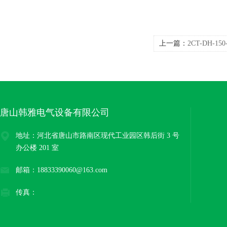
上一篇：
2CT-DH-1
150/5电流互感器
唐山韩雅电气设备有限公司
地址：河北省唐山市路南区现代工业园区韩后街 3 号
办公楼 201 室
邮箱：18833390060@163.com
传真：