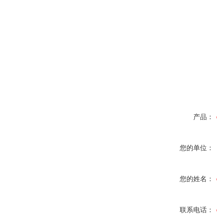
产品：
您的单位：
您的姓名：
联系电话：