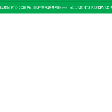
版权所有 © 2026 唐山韩雅电气设备有限公司 ALL RIGHTS RESERVED