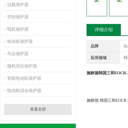
过载保护器
空转保护器
电机保护器
详细介绍
电动机保护器
品牌
S
马达保护器
应用领域
环
微机综合保护器
施耐德韩国三和EOCR-2
智能电动机保护器
电动机综合保护器
施耐德 韩国三和EOCR 
查看全部