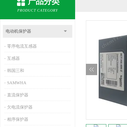
产品分类
PRODUCT CATEGORY
电动机保护器
零序电流互感器
互感器
韩国三和
SAMWHA
直流保护器
欠电流保护器
相序保护器