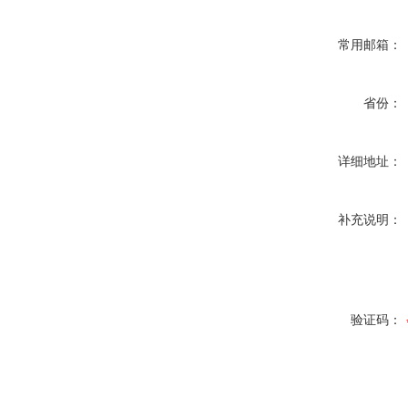
常用邮箱：
省份：
详细地址：
补充说明：
验证码：