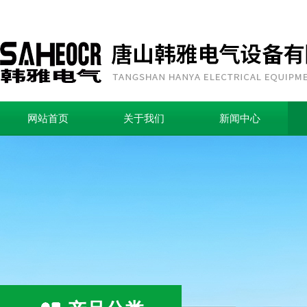
网站首页
关于我们
新闻中心