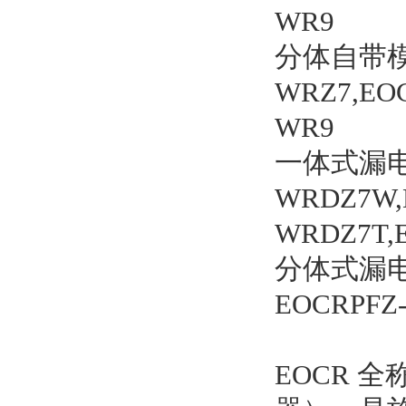
WR9
分体自带模
WRZ7,EO
WR9
一体式漏电
WRDZ7W,
WRDZ7T,
分体式漏电
EOCRPFZ
EOCR 全称 