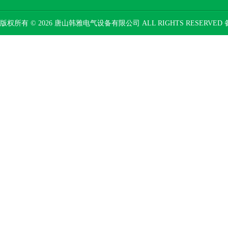
版权所有 © 2026 唐山韩雅电气设备有限公司 ALL RIGHTS RESERVED