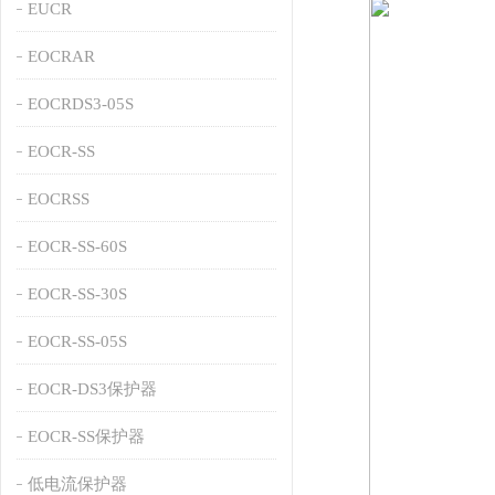
EUCR
EOCRAR
EOCRDS3-05S
EOCR-SS
EOCRSS
EOCR-SS-60S
EOCR-SS-30S
EOCR-SS-05S
EOCR-DS3保护器
EOCR-SS保护器
低电流保护器