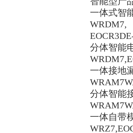
智能型产品:E
一体式智能电
WRDM7,
EOCR3DE
分体智能电动
WRDM7,E
一体接地漏电
WRAM7WA
分体智能接地
WRAM7WA
一体自带模
WRZ7,EO