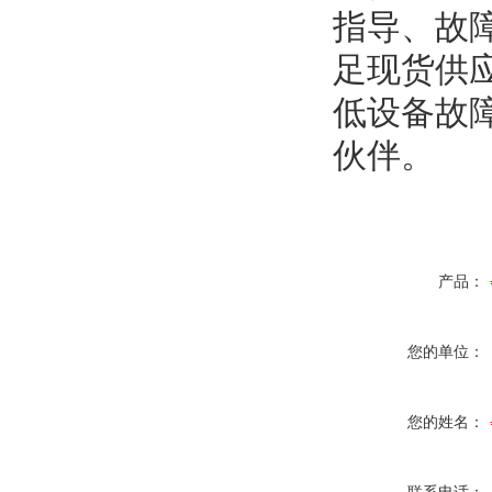
指导、故
足现货供
低设备故
伙伴。
产品：
您的单位：
您的姓名：