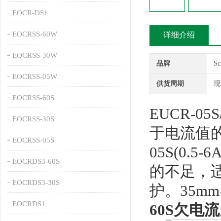
EOCR-DS1
EOCRSS-60W
详细介绍
EOCRSS-30W
品牌
S
EOCRSS-05W
供货周期
现
EOCRSS-60S
EUCR-
EOCRSS-30S
于电流值的
EOCRSS-05S
05S(0.5-
EOCRDS3-60S
的不足，
EOCRDS3-30S
护。35
EOCRDS1
60S欠电