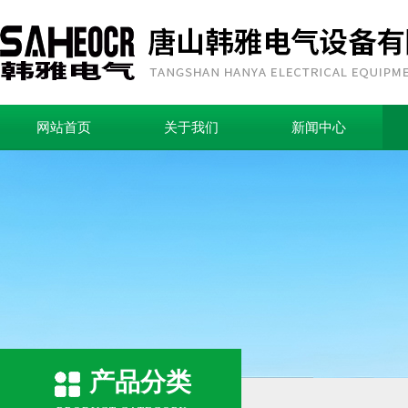
网站首页
关于我们
新闻中心
产品分类