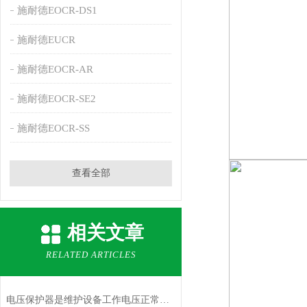
施耐德EOCR-DS1
施耐德EUCR
施耐德EOCR-AR
施耐德EOCR-SE2
施耐德EOCR-SS
查看全部
相关文章
RELATED ARTICLES
电压保护器是维护设备工作电压正常的保护产品