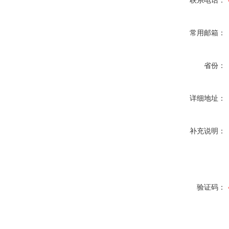
联系电话：
常用邮箱：
省份：
详细地址：
补充说明：
验证码：