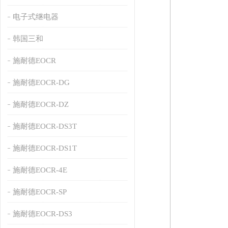
电子式继电器
韩国三和
施耐德EOCR
施耐德EOCR-DG
施耐德EOCR-DZ
施耐德EOCR-DS3T
施耐德EOCR-DS1T
施耐德EOCR-4E
施耐德EOCR-SP
施耐德EOCR-DS3