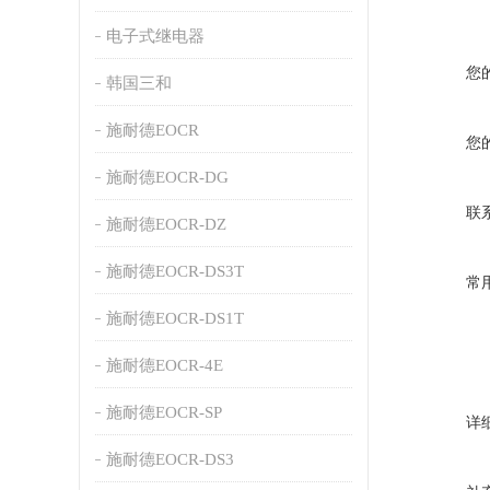
电子式继电器
您
韩国三和
施耐德EOCR
您
施耐德EOCR-DG
联
施耐德EOCR-DZ
施耐德EOCR-DS3T
常
施耐德EOCR-DS1T
施耐德EOCR-4E
施耐德EOCR-SP
详
施耐德EOCR-DS3