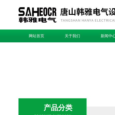
网站首页
关于我们
新闻中
产品分类