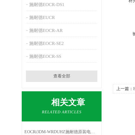
补
施耐德EOCR-DS1
施耐德EUCR
施耐德EOCR-AR
施耐德EOCR-SE2
施耐德EOCR-SS
查看全部
上一篇：
施耐德原
相关文章
RELATED ARTICLES
EOCRi3DM-WRDUHZ施耐德原装电动机保护器特点