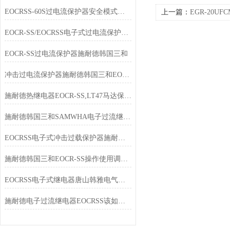
EOCRSS-60S过电流保护器安全模式选择
上一篇：
EGR-20U
障保护器
EOCR-SS/EOCRSS电子式过电流保护继电器LT47
EOCR-SS过电流保护器施耐德韩国三和
冲击过电流保护器施耐德韩国三和EOCRSS
施耐德热继电器EOCR-SS,LT47马达保护器
施耐德韩国三和SAMWHA电子过流继电器EOCR-SS该如何使用？
EOCRSS电子式冲击过载保护器施耐德韩国三和SAMWHA
施耐德韩国三和EOCR-SS操作使用调整选型及报价
EOCRSS电子式继电器唐山韩雅电气供应型号列表
施耐德电子过流继电器EOCRSS该如何使用？