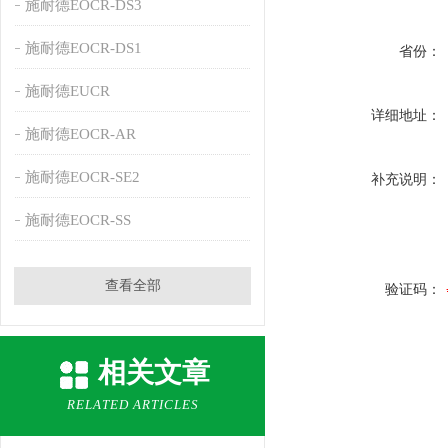
施耐德EOCR-DS3
施耐德EOCR-DS1
省份：
施耐德EUCR
详细地址：
施耐德EOCR-AR
施耐德EOCR-SE2
补充说明：
施耐德EOCR-SS
查看全部
验证码：
相关文章
RELATED ARTICLES