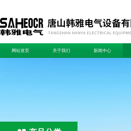
网站首页
关于我们
新闻中心