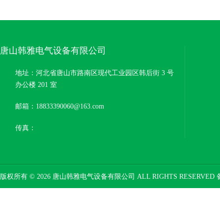
唐山韩雅电气设备有限公司
地址：河北省唐山市路南区现代工业园区韩后街 3 号
办公楼 201 室
邮箱：18833390060@163.com
传真：
版权所有 © 2026 唐山韩雅电气设备有限公司 ALL RIGHTS RESERVED