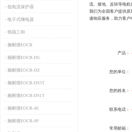
流、接地、反转等电机
低电流保护器
我们为全国客户提供原
速响应服务，助力客户
电子式继电器
韩国三和
施耐德EOCR
产品：
施耐德EOCR-DG
施耐德EOCR-DZ
您的单位：
施耐德EOCR-DS3T
您的姓名：
施耐德EOCR-DS1T
施耐德EOCR-4E
联系电话：
施耐德EOCR-SP
常用邮箱：