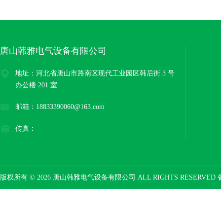
唐山韩雅电气设备有限公司
地址：河北省唐山市路南区现代工业园区韩后街 3 号
办公楼 201 室
邮箱：18833390060@163.com
传真：
版权所有 © 2026 唐山韩雅电气设备有限公司 ALL RIGHTS RESERVED