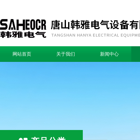
网站首页
关于我们
新闻中心