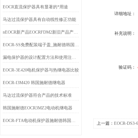
EOCR直流保护器具有显著的*用途
详细地址：
马达过流保护器具有自动线性修正功能
nEOCR新产品EOCRFDM2新旧产品产品订购代码对应表
补充说明：
EOCR-SS免费配装端子盖_施耐德韩国三和SAMWHA
漏电保护器的设计配置方法和使用注意事项
验证码：
EOCR-3E420电机保护器与热继电器比较
EOCR-I3M420 韩国施耐德继电器
马达过流保护器符合产品的技术标准
韩国施耐德EOCR3MZ2电动机继电器
EOCR-FTA电动机保护器施耐德韩国三和SAMWHA
上一篇：
EOCR-DS3
保护继电器