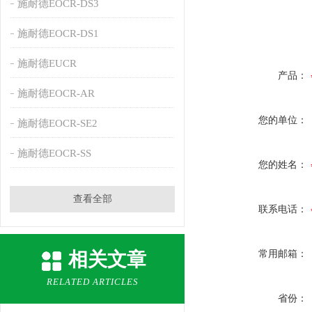
施耐德EOCR-DS3
施耐德EOCR-DS1
施耐德EUCR
产品：
施耐德EOCR-AR
您的单位：
施耐德EOCR-SE2
施耐德EOCR-SS
您的姓名：
查看全部
联系电话：
相关文章
常用邮箱：
RELATED ARTICLES
省份：