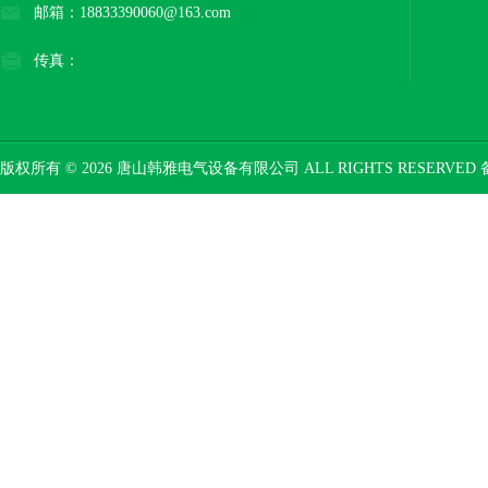
邮箱：18833390060@163.com
传真：
版权所有 © 2026 唐山韩雅电气设备有限公司 ALL RIGHTS RESERVED