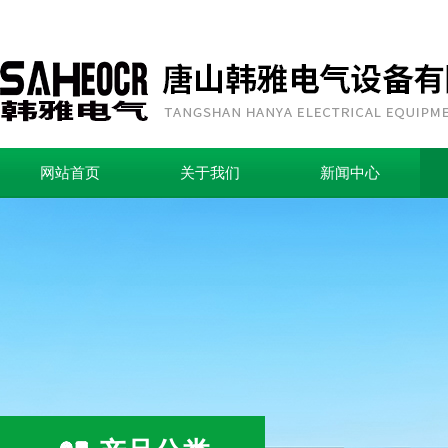
网站首页
关于我们
新闻中心