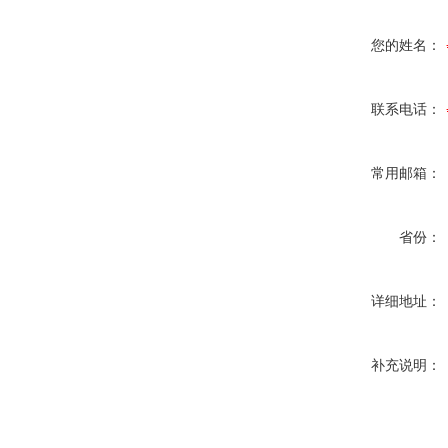
您的姓名：
联系电话：
常用邮箱：
省份：
详细地址：
补充说明：