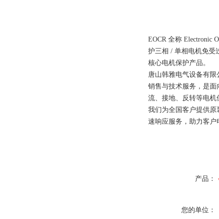
EOCR 全称 Elect
护三相 / 单相电机免
核心电机保护产品。
唐山韩雅电气设备有限
销售与技术服务，是面
流、接地、反转等电机
我们为全国客户提供原
速响应服务，助力客户
产品：
您的单位：