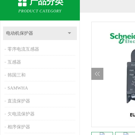
产品分类
PRODUCT CATEGORY
电动机保护器
零序电流互感器
互感器
韩国三和
SAMWHA
直流保护器
欠电流保护器
相序保护器