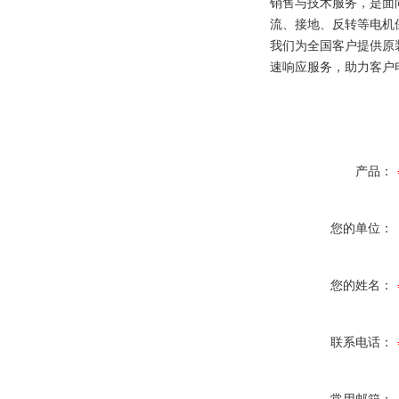
销售与技术服务，是面
流、接地、反转等电机
我们为全国客户提供原
速响应服务，助力客户
产品：
您的单位：
您的姓名：
联系电话：