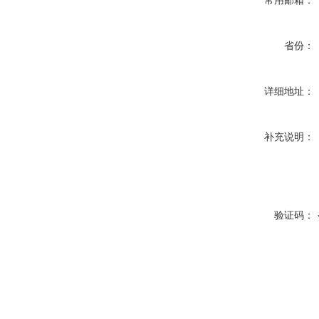
常用邮箱：
省份：
详细地址：
补充说明：
验证码：