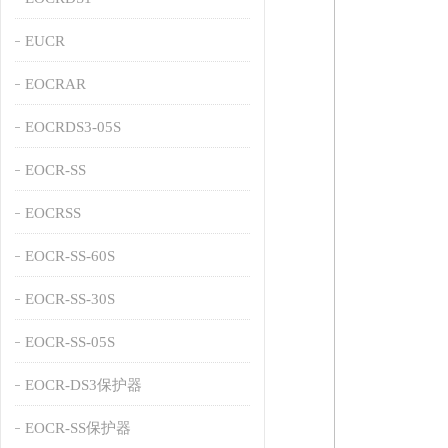
EUCR
EOCRAR
EOCRDS3-05S
EOCR-SS
EOCRSS
EOCR-SS-60S
EOCR-SS-30S
EOCR-SS-05S
EOCR-DS3保护器
EOCR-SS保护器