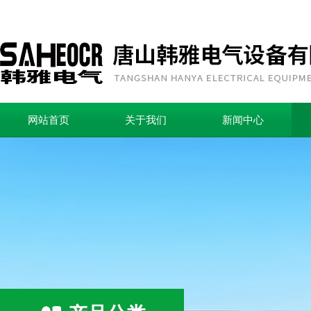
网站首页
关于我们
新闻中心