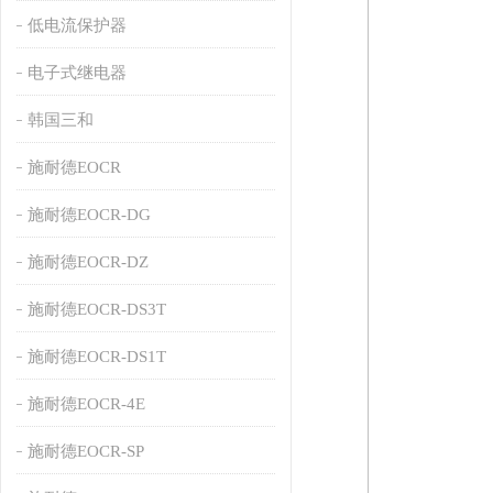
低电流保护器
电子式继电器
韩国三和
施耐德EOCR
施耐德EOCR-DG
施耐德EOCR-DZ
施耐德EOCR-DS3T
施耐德EOCR-DS1T
施耐德EOCR-4E
施耐德EOCR-SP