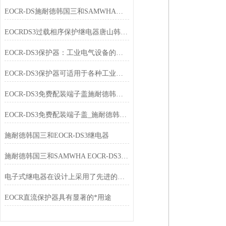
EOCR-DS施耐德韩国三和SAMWHA过载保护器
EOCRDS3过载相序保护继电器唐山韩雅电气供应产品列表
EOCR-DS3保护器：工业电气设备的智能保护卫士
EOCR-DS3保护器可适用于各种工业环境中
EOCR-DS3免费配装端子盖施耐德韩国三和SAMWHA
EOCR-DS3免费配装端子盖_施耐德韩国三和SAMWHA
施耐德韩国三和EOCR-DS3继电器
施耐德韩国三和SAMWHA EOCR-DS3新旧产品替代表
电子式继电器在设计上采用了先进的控制技术
EOCR直流保护器具有显著的*用途