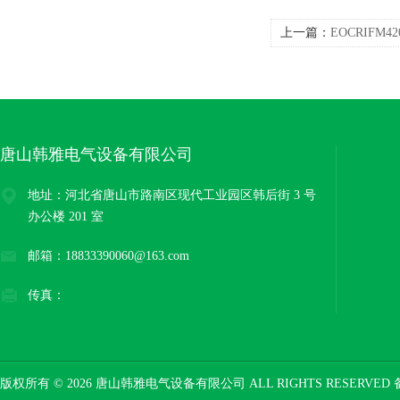
上一篇：
EOCRIFM4
电动机保护继电器
唐山韩雅电气设备有限公司
地址：河北省唐山市路南区现代工业园区韩后街 3 号
办公楼 201 室
邮箱：18833390060@163.com
传真：
版权所有 © 2026 唐山韩雅电气设备有限公司 ALL RIGHTS RESERVED