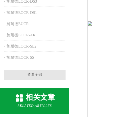
施耐德EOCR-DS3
施耐德EOCR-DS1
施耐德EUCR
施耐德EOCR-AR
施耐德EOCR-SE2
施耐德EOCR-SS
查看全部
相关文章
RELATED ARTICLES