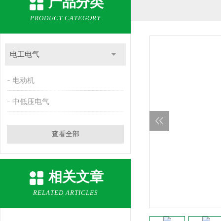
产品分类
PRODUCT CATEGORY
电工电气
电动机
中低压电气
查看全部
相关文章
RELATED ARTICLES