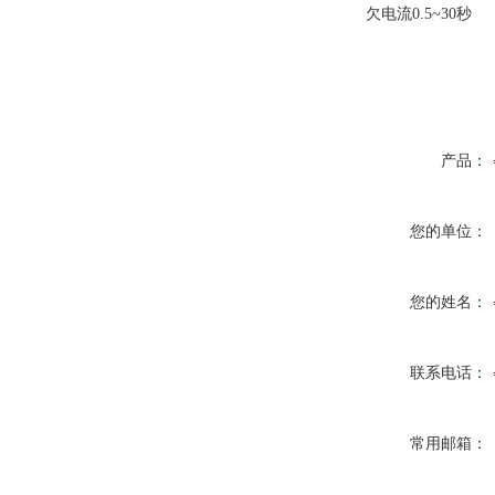
欠电流0.5~30秒
产品：
您的单位：
您的姓名：
联系电话：
常用邮箱：