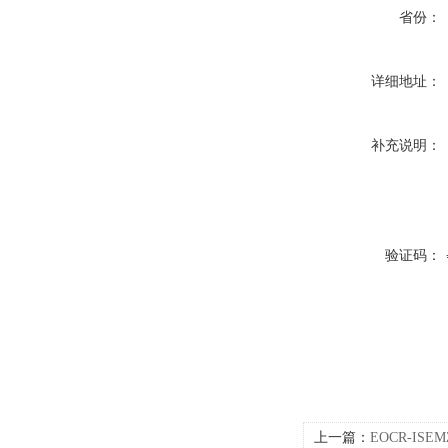
省份：
详细地址：
补充说明：
验证码：
上一篇：
EOCR-IS