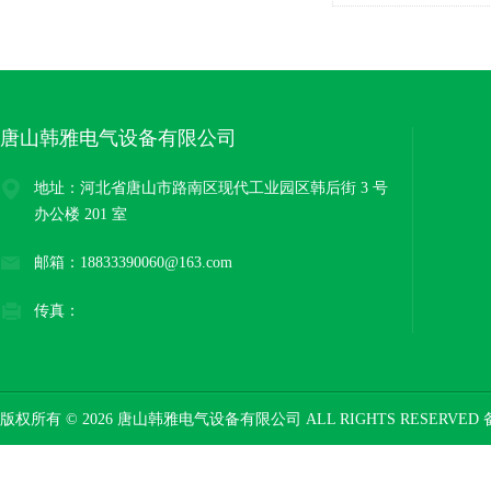
唐山韩雅电气设备有限公司
地址：河北省唐山市路南区现代工业园区韩后街 3 号
办公楼 201 室
邮箱：18833390060@163.com
传真：
版权所有 © 2026 唐山韩雅电气设备有限公司 ALL RIGHTS RESERVED