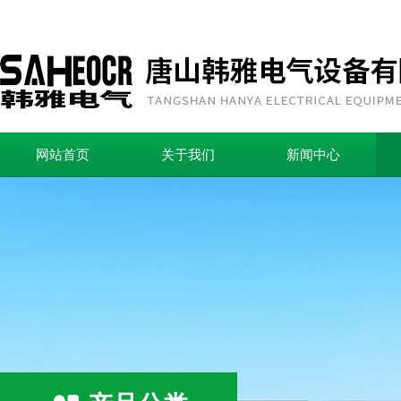
网站首页
关于我们
新闻中心