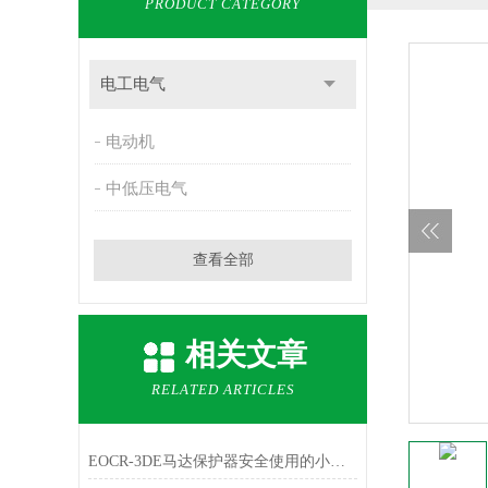
PRODUCT CATEGORY
电工电气
电动机
中低压电气
查看全部
相关文章
RELATED ARTICLES
EOCR-3DE马达保护器安全使用的小技巧分享