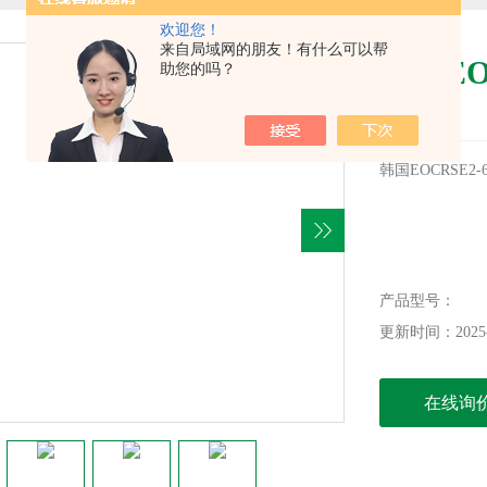
欢迎您！
来自局域网的朋友！有什么可以帮
韩国EO
助您的吗？
器
韩国EOCRSE2
产品型号：
更新时间：2025-
在线询