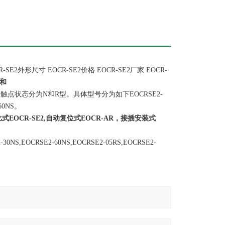
SE2外形尺寸 EOCR-SE2价格 EOCR-SE2厂家 EOCR-
三和
触点状态分为N和R型。具体型号分为如下EOCRSE2-
-60NS。
EOCR-SE2,自动复位式EOCR-AR，接插安装式
CRSE2-60NS,EOCRSE2-05RS,EOCRSE2-