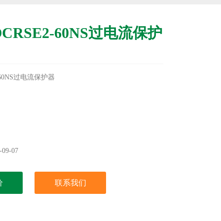
CRSE2-60NS过电流保护
-60NS过电流保护器
09-07
价
联系我们