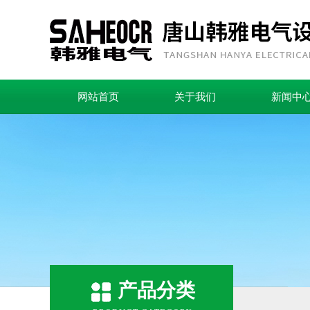
网站首页
关于我们
新闻中
产品分类