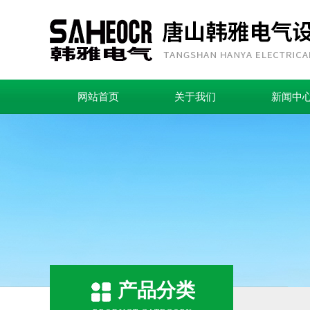
网站首页
关于我们
新闻中
产品分类