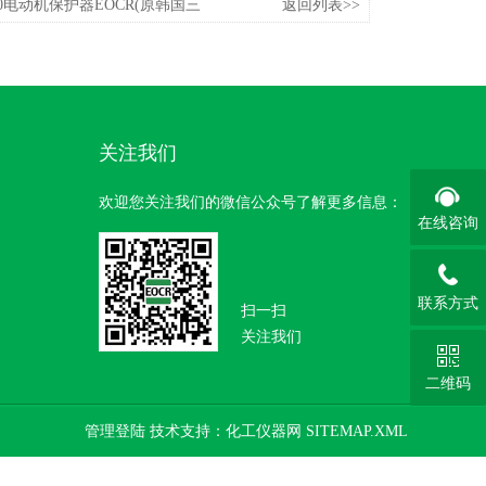
220电动机保护器EOCR(原韩国三
返回列表>>
关注我们
欢迎您关注我们的微信公众号了解更多信息：
在线咨询
联系方式
扫一扫
关注我们
二维码
管理登陆
技术支持：
化工仪器网
SITEMAP.XML