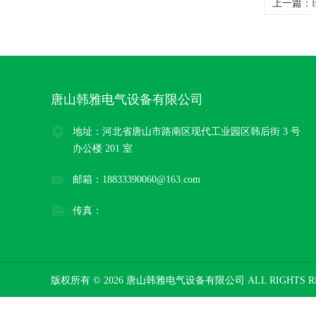
上一篇：
和)
唐山韩雅电气设备有限公司
地址：河北省唐山市路南区现代工业园区韩后街 3 号
办公楼 201 室
邮箱：18833390060@163.com
传真：
版权所有 © 2026 唐山韩雅电气设备有限公司 ALL RIGHTS R