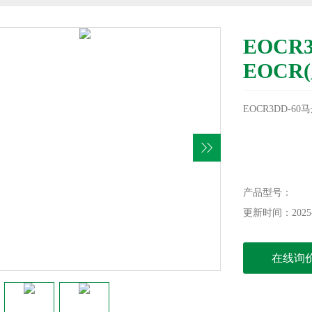
EOCR
EOCR
EOCR3DD-6
产品型号：
更新时间：2025-
在线询