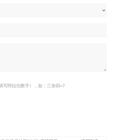
填写阿拉伯数字），如：三加四=7