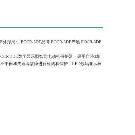
外形尺寸 EOCR-3DE品牌 EOCR-3DE产地 EOCR-3DE
WRDB。EOCR-3DE数字显示型智能电动机保护器，采用自带3相
不平衡和失速等故障进行检测和保护，LED数码显示棒