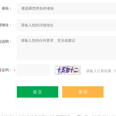
省份：
细地址：
充说明：
验证码：
请输入计算结果（