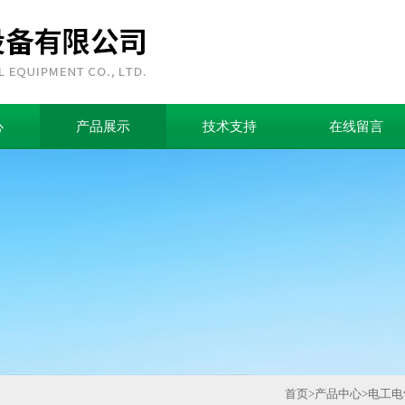
心
产品展示
技术支持
在线留言
首页
>
产品中心
>
电工电