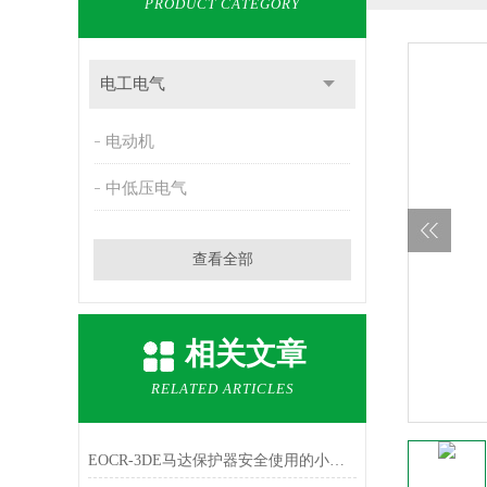
PRODUCT CATEGORY
电工电气
电动机
中低压电气
查看全部
相关文章
RELATED ARTICLES
EOCR-3DE马达保护器安全使用的小技巧分享