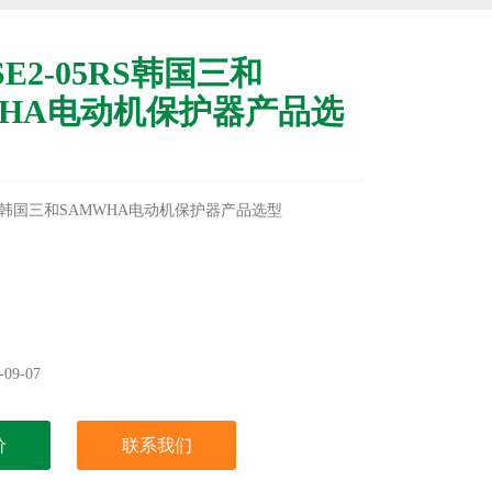
SE2-05RS韩国三和
WHA电动机保护器产品选
05RS韩国三和SAMWHA电动机保护器产品选型
09-07
价
联系我们