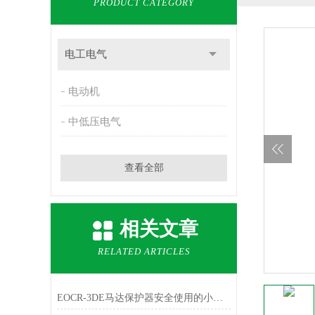
PRODUCT CATEGORY
电工电气
电动机
中低压电气
查看全部
相关文章
RELATED ARTICLES
EOCR-3DE马达保护器安全使用的小技巧分享