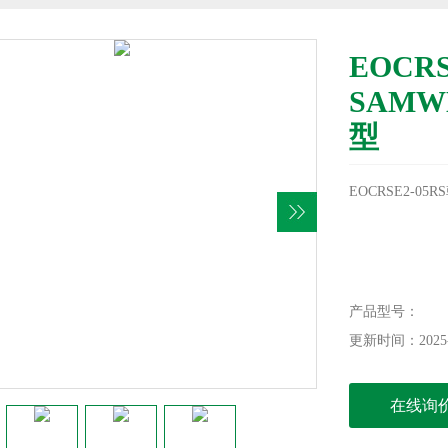
EOCR
SAM
型
EOCRSE2-
产品型号：
更新时间：2025-
在线询