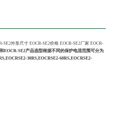
SE2外形尺寸 EOCR-SE2价格 EOCR-SE2厂家 EOCR-
三和EOCR-SE2产品选型根据不同的保护电流范围可分为
RSE2-30RS,EOCRSE2-60RS,EOCRSE2-