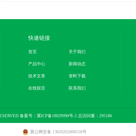
快速链接
首页
关于我们
产品中心
新闻动态
技术文章
资料下载
在线留言
联系我们
ESERVED 备案号：
冀ICP备18029990号-2
总访问量：295186
冀公网安备 13020202000518号