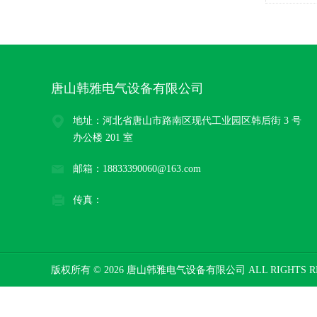
韩国三和)
唐山韩雅电气设备有限公司
地址：河北省唐山市路南区现代工业园区韩后街 3 号
办公楼 201 室
邮箱：18833390060@163.com
传真：
版权所有 © 2026 唐山韩雅电气设备有限公司 ALL RIGHTS R