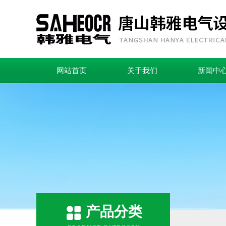
网站首页
关于我们
新闻中
产品分类