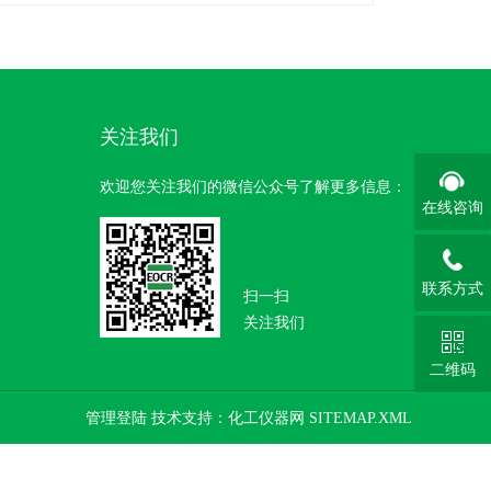
关注我们
欢迎您关注我们的微信公众号了解更多信息：
在线咨询
联系方式
扫一扫
关注我们
二维码
管理登陆
技术支持：
化工仪器网
SITEMAP.XML