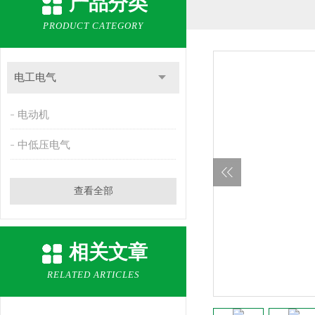
产品分类
PRODUCT CATEGORY
电工电气
电动机
中低压电气
查看全部
相关文章
RELATED ARTICLES