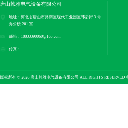
唐山韩雅电气设备有限公司
地址：河北省唐山市路南区现代工业园区韩后街 3 号
办公楼 201 室
邮箱：18833390060@163.com
传真：
版权所有 © 2026 唐山韩雅电气设备有限公司 ALL RIGHTS RESERVED