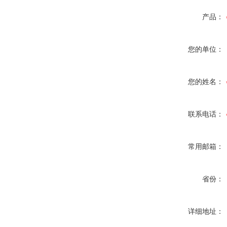
产品：
您的单位：
您的姓名：
联系电话：
常用邮箱：
省份：
详细地址：