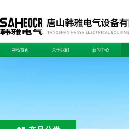
网站首页
关于我们
新闻中心