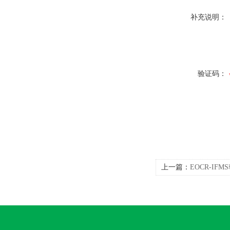
补充说明：
验证码：
上一篇：
EOCR-IF
器