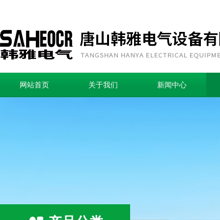
网站首页
关于我们
新闻中心