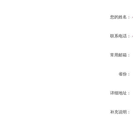
您的姓名：
联系电话：
常用邮箱：
省份：
详细地址：
补充说明：