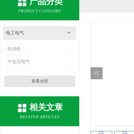
产品分类
PRODUCT CATEGORY
电工电气
电动机
中低压电气
查看全部
相关文章
RELATED ARTICLES