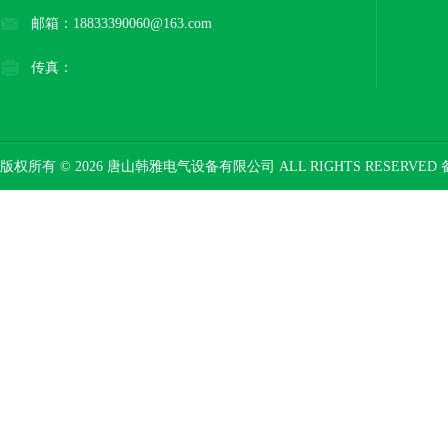
邮箱：18833390060@163.com
传真：
版权所有 © 2026 唐山韩雅电气设备有限公司 ALL RIGHTS RESERVED