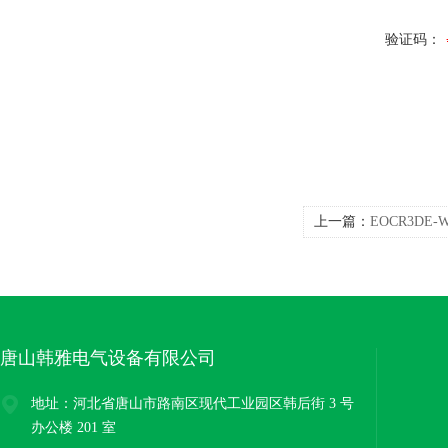
验证码：
上一篇：
EOCR3DE
操作手册
唐山韩雅电气设备有限公司
地址：河北省唐山市路南区现代工业园区韩后街 3 号
办公楼 201 室