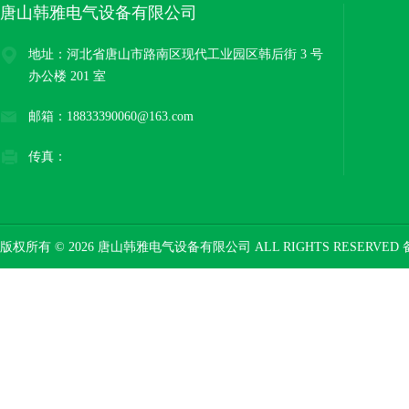
唐山韩雅电气设备有限公司
地址：河北省唐山市路南区现代工业园区韩后街 3 号
办公楼 201 室
邮箱：18833390060@163.com
传真：
版权所有 © 2026 唐山韩雅电气设备有限公司 ALL RIGHTS RESERVED