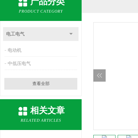
产品分类
PRODUCT CATEGORY
电工电气
电动机
中低压电气
查看全部
相关文章
RELATED ARTICLES