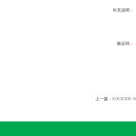
补充说明：
验证码：
上一篇：
EOCR3DE
电器操作手册