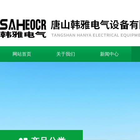
网站首页
关于我们
新闻中心