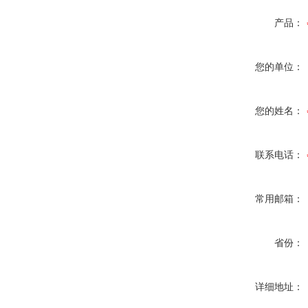
产品：
您的单位：
您的姓名：
联系电话：
常用邮箱：
省份：
详细地址：