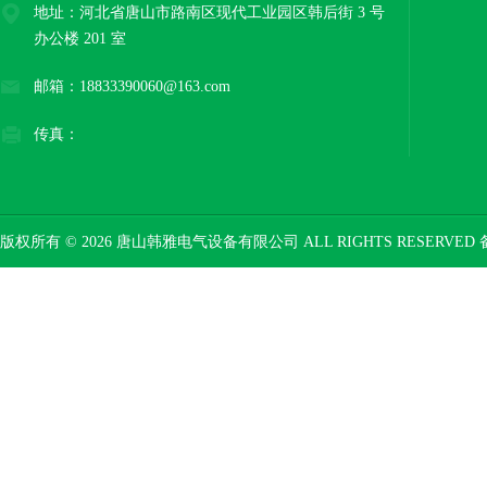
地址：河北省唐山市路南区现代工业园区韩后街 3 号
办公楼 201 室
邮箱：18833390060@163.com
传真：
版权所有 © 2026 唐山韩雅电气设备有限公司 ALL RIGHTS RESERVED