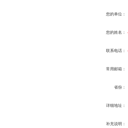
您的单位：
您的姓名：
联系电话：
常用邮箱：
省份：
详细地址：
补充说明：