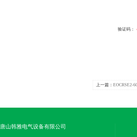
验证码：
上一篇：
EOCRSE2
护器接线图
唐山韩雅电气设备有限公司