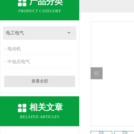
产品分类
PRODUCT CATEGORY
电工电气
电动机
中低压电气
查看全部
相关文章
RELATED ARTICLES