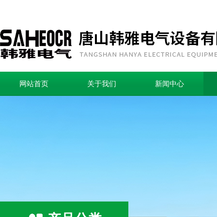
网站首页
关于我们
新闻中心