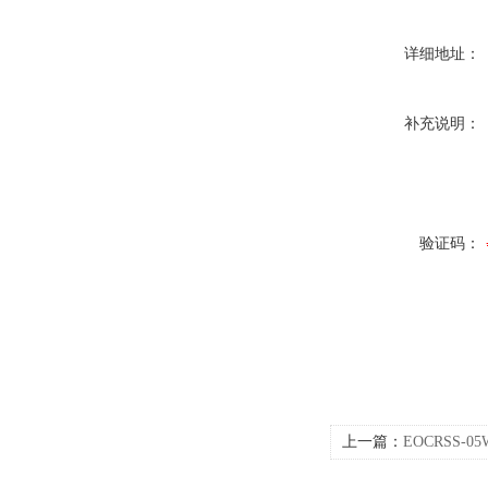
详细地址：
补充说明：
验证码：
上一篇：
EOCRSS-