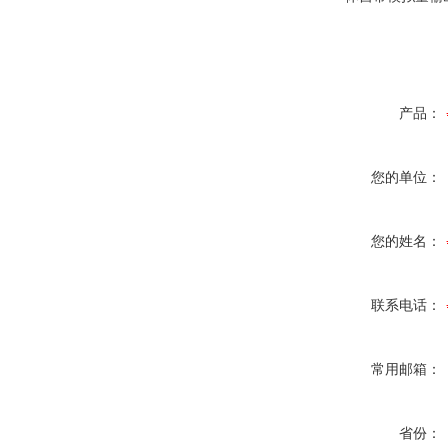
产品：
您的单位：
您的姓名：
联系电话：
常用邮箱：
省份：