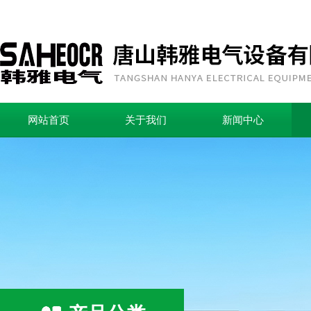
网站首页
关于我们
新闻中心