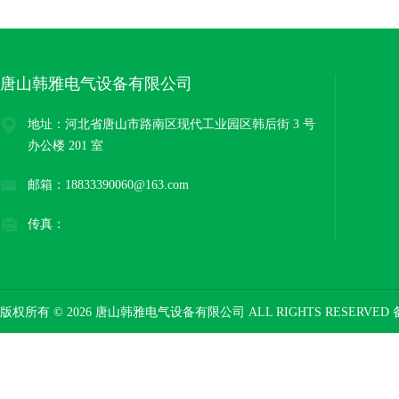
唐山韩雅电气设备有限公司
地址：河北省唐山市路南区现代工业园区韩后街 3 号
办公楼 201 室
邮箱：18833390060@163.com
传真：
版权所有 © 2026 唐山韩雅电气设备有限公司 ALL RIGHTS RESERVED