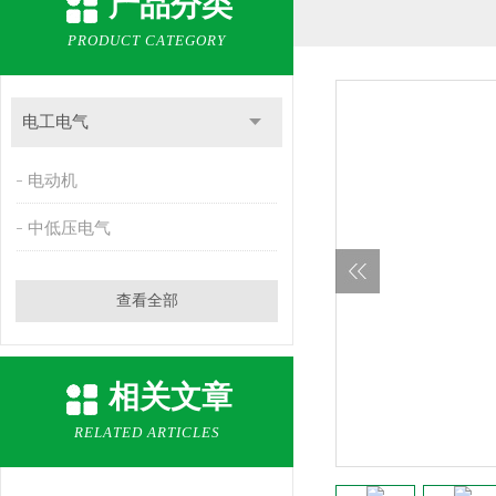
产品分类
PRODUCT CATEGORY
电工电气
电动机
中低压电气
查看全部
相关文章
RELATED ARTICLES