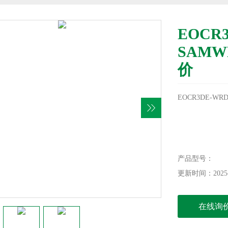
EOCR
SAM
价
EOCR3DE-
产品型号：
更新时间：2025-
在线询