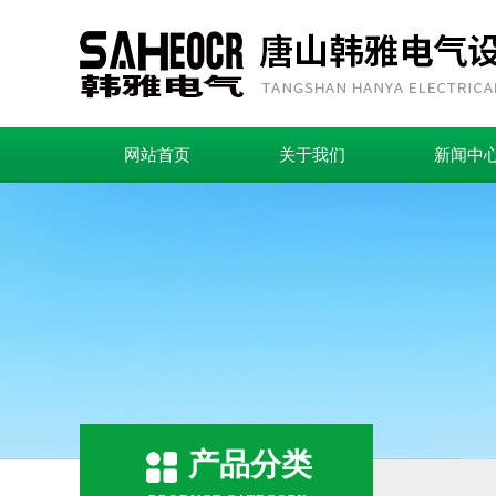
网站首页
关于我们
新闻中
产品分类