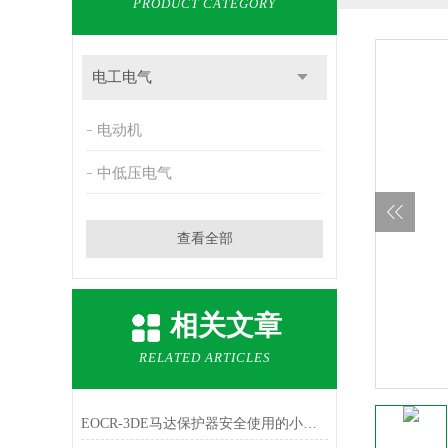
PRODUCT CATEGORY
电工电气
电动机
中低压电气
查看全部
相关文章
RELATED ARTICLES
EOCR-3DE马达保护器安全使用的小技巧分享