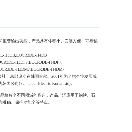
速和报警输出功能，产品具有体积小、安装方便、可靠稳
E-H3DB,EOCR3DE-H4DB
R3DE-H3DF7,EOCR3DE-H4DF7,
CR3DE-H3DM7,EOCR3DE-H4DM7
社，总部设立在韩国首尔。2001年为了把企业发展成
chneider Electric Korea Ltd)。
量产品给各个不同领域的客户，产品广泛应用于钢铁、石
可靠准确、保护功能全等特点。