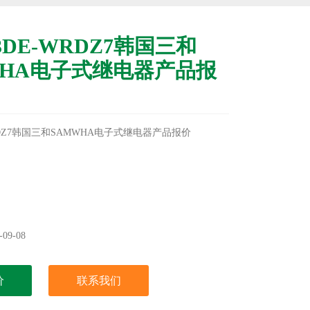
3DE-WRDZ7韩国三和
WHA电子式继电器产品报
WRDZ7韩国三和SAMWHA电子式继电器产品报价
09-08
价
联系我们