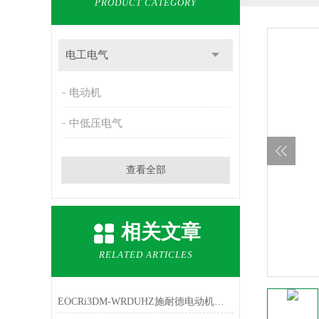
PRODUCT CATEGORY
电工电气
电动机
中低压电气
查看全部
相关文章
RELATED ARTICLES
EOCRi3DM-WRDUHZ施耐德电动机保护器技术说明