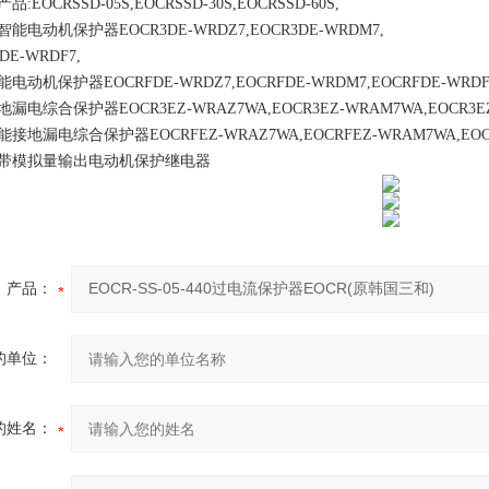
OCRSSD-05S,EOCRSSD-30S,EOCRSSD-60S,
动机保护器EOCR3DE-WRDZ7,EOCR3DE-WRDM7,
E-WRDF7,
保护器EOCRFDE-WRDZ7,EOCRFDE-WRDM7,EOCRFDE-WRDF
合保护器EOCR3EZ-WRAZ7WA,EOCR3EZ-WRAM7WA,EOCR3EZ
漏电综合保护器EOCRFEZ-WRAZ7WA,EOCRFEZ-WRAM7WA,EOCR
模拟量输出电动机保护继电器
产品：
的单位：
的姓名：