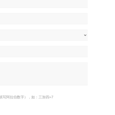
填写阿拉伯数字），如：三加四=7