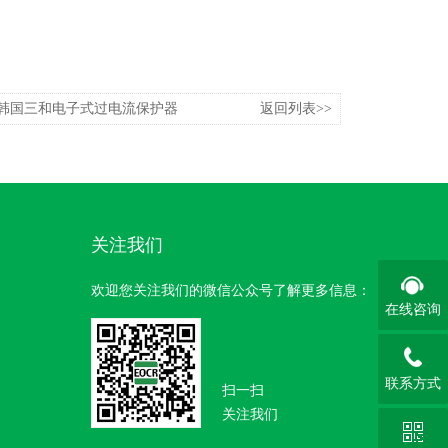
30W韩国三和电子式过电流保护器
返回列表>>
关注我们
欢迎您关注我们的微信公众号了解更多信息：
在线咨询
联系方式
扫一扫
关注我们