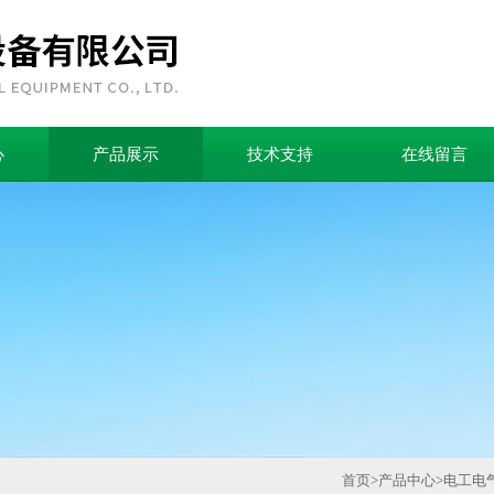
心
产品展示
技术支持
在线留言
首页
>
产品中心
>
电工电