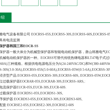
介绍
备有限公司 EOCRSS-05S,EOCRSS-30S,EOCRSS-60S,EOCRSS-
具有电流监测
保护器韩国三和EOCR-SS
器一般大体分为机械型保护器和智能电动机保护器，唐山韩雅电气EOC
械电动机保护器的一种。EOCRSS可替代传统热继电器和LT47电子式过载继电器
(5-60A)三种规格。根据供电电源电压分为S(24-240VAC/DC)和W(380-440
-30S(3.0-30A),EOCRSS-05S(5.0-60A),EOCRSS-05W(0.5-6A),EOCRSS-3
:EOCRSS-05S,EOCRSS-30S,EOCRSS-60S,:EOCRSS-05W,EOCRS
护器EOCRAR-05S,EOCRAR-30S,EOCRSS-ARS,:
器EUCR-05S,EUCR-30S,EUCR-60S.
器:EOCRDS1-05S,EOCRDS1-30S,
:EOCRDS3-05S,EOCRDS3-30S,EOCRDS3-60S,
CRSE2-05S,EOCRSE2-30S,EOCRSE2-60S