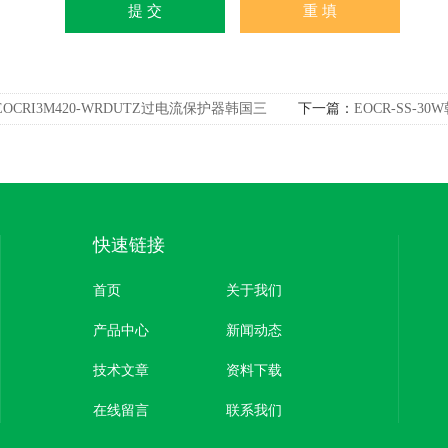
EOCRI3M420-WRDUTZ过电流保护器韩国三
下一篇：
EOCR-SS-
快速链接
首页
关于我们
产品中心
新闻动态
技术文章
资料下载
在线留言
联系我们