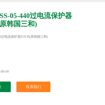
-SS-05-440过电流保护器
(原韩国三和)
-440过电流保护器EOCR(原韩国三和)
09-09
价
联系我们