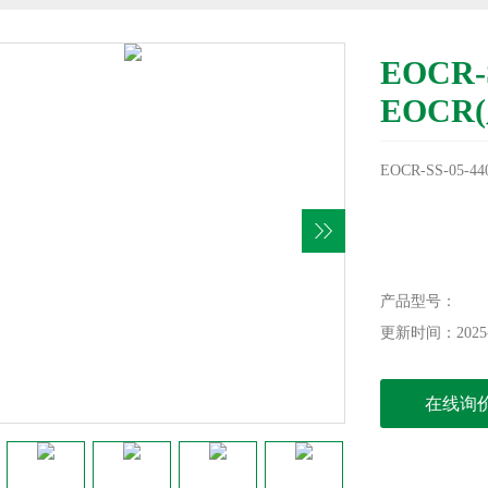
EOCR
EOCR
EOCR-SS-05
产品型号：
更新时间：2025-
在线询