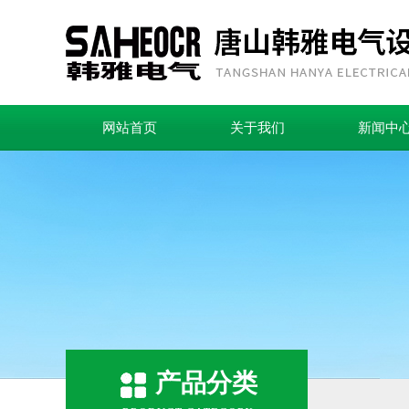
网站首页
关于我们
新闻中
产品分类