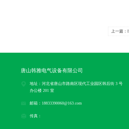
上一篇：
和
唐山韩雅电气设备有限公司
地址：河北省唐山市路南区现代工业园区韩后街 3 号
办公楼 201 室
邮箱：18833390060@163.com
传真：