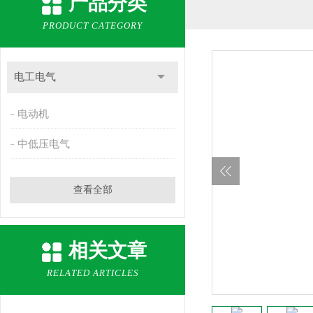
产品分类
PRODUCT CATEGORY
电工电气
电动机
中低压电气
查看全部
相关文章
RELATED ARTICLES