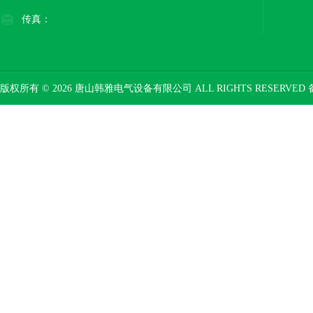
传真：
版权所有 © 2026 唐山韩雅电气设备有限公司 ALL RIGHTS RESERVED