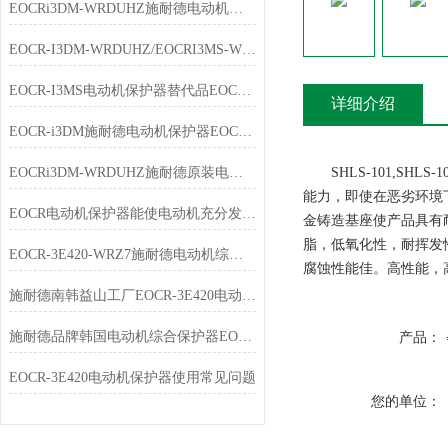
EOCRi3DM-WRDUHZ施耐德电动机保护器技术说明
EOCR-I3DM-WRDUHZ/EOCRI3MS-WRDUHZ施耐德原装电动机保护器简介
EOCR-I3MS电动机保护器替代品EOCR-i3DM特点
详细介绍
EOCR-i3DM施耐德电动机保护器EOCRi3DM-WRDUHZ产品简介
EOCRi3DM-WRDUHZ施耐德原装电动机保护器特点
SHLS-101,SHLS-1
能力，即使在恶劣环境
EOCR电动机保护器能使电动机充分发挥过载能力，又能免于损坏
金铸造基座使产品具有
脂，低氧化性，耐挥发
EOCR-3E420-WRZ7施耐德电动机综合保护器选型指南
腐蚀性能佳。高性能，
施耐德南韩益山工厂EOCR-3E420电动机综合保护器
施耐德品牌韩国电动机综合保护器EOCR-3E420-WRZ7简介
产品：
EOCR-3E420电动机保护器使用常见问题
您的单位：