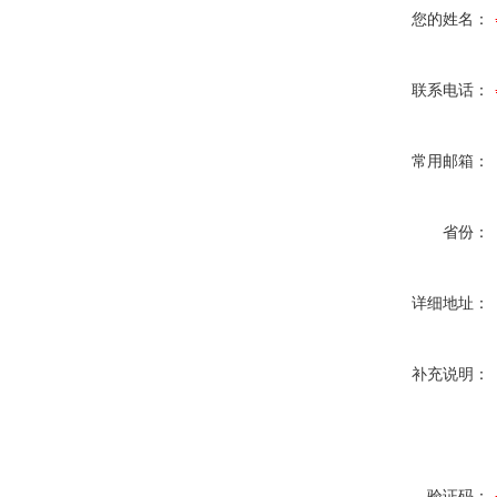
您的姓名：
联系电话：
常用邮箱：
省份：
详细地址：
补充说明：
验证码：