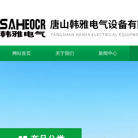
网站首页
关于我们
新闻中心