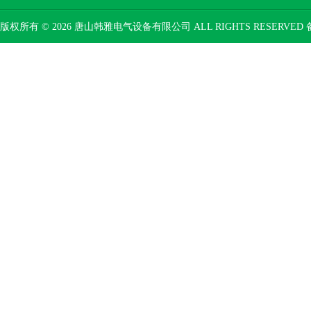
版权所有 © 2026 唐山韩雅电气设备有限公司 ALL RIGHTS RESERVED