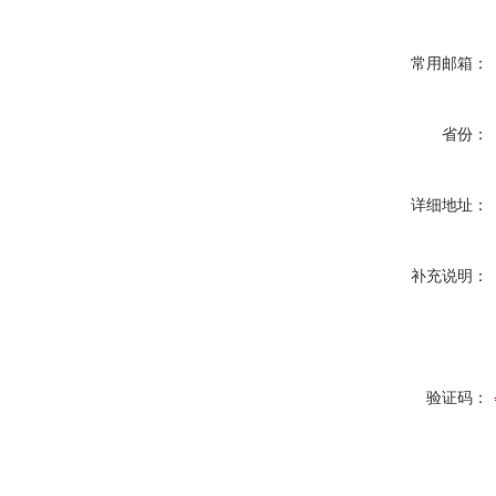
常用邮箱：
省份：
详细地址：
补充说明：
验证码：