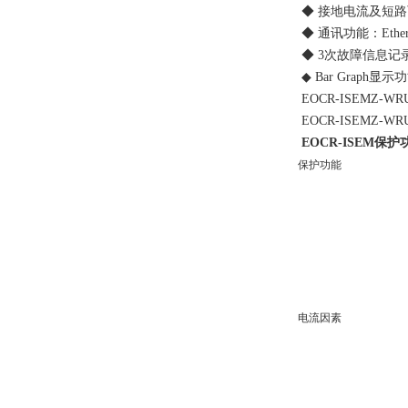
◆ 接地电流及短路可同时
◆ 通讯功能：Ethernet
◆ 3次故障信息记录：
◆ Bar Graph
EOCR-ISEMZ-WRUH
EOCR-ISEMZ-WRUT
EOCR-ISEM保护
保护功能
电流因素