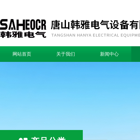
网站首页
关于我们
新闻中心