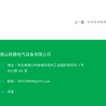
上一篇：
EOCR-F
唐山韩雅电气设备有限公司
地址：河北省唐山市路南区现代工业园区韩后街 3 号
办公楼 201 室
邮箱：18833390060@163.com
传真：