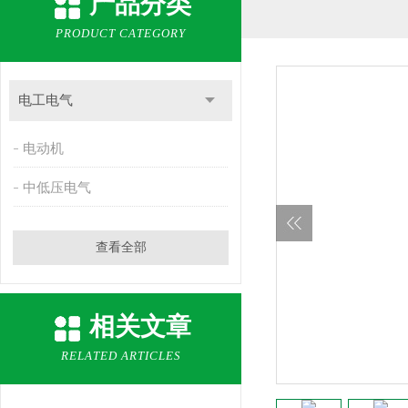
产品分类
PRODUCT CATEGORY
电工电气
电动机
中低压电气
查看全部
相关文章
RELATED ARTICLES