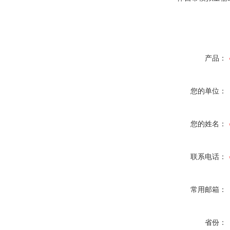
产品：
您的单位：
您的姓名：
联系电话：
常用邮箱：
省份：