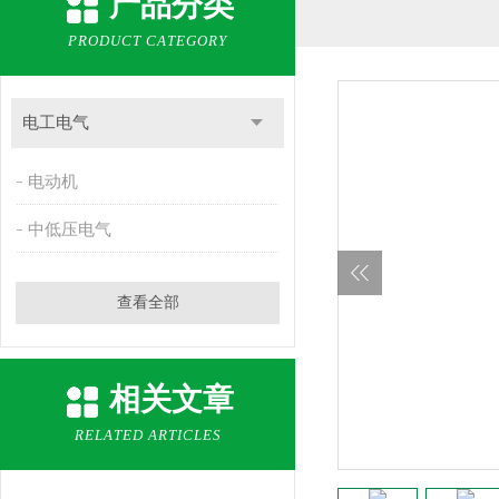
产品分类
PRODUCT CATEGORY
电工电气
电动机
中低压电气
查看全部
相关文章
RELATED ARTICLES