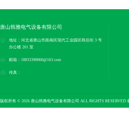
唐山韩雅电气设备有限公司
地址：河北省唐山市路南区现代工业园区韩后街 3 号
办公楼 201 室
邮箱：18833390060@163.com
传真：
版权所有 © 2026 唐山韩雅电气设备有限公司 ALL RIGHTS RESERVED