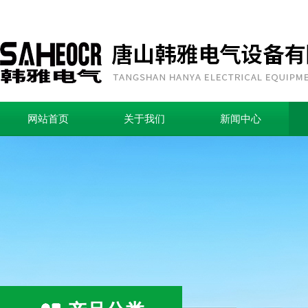
网站首页
关于我们
新闻中心