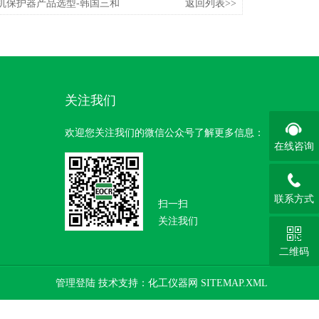
2电机保护器产品选型-韩国三和
返回列表>>
关注我们
欢迎您关注我们的微信公众号了解更多信息：
在线咨询
联系方式
扫一扫
关注我们
二维码
管理登陆
技术支持：
化工仪器网
SITEMAP.XML