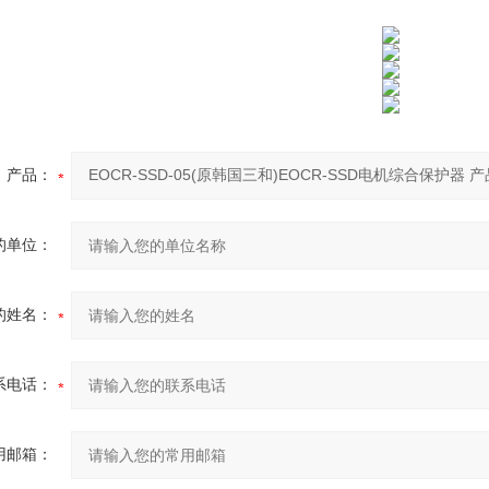
产品：
的单位：
的姓名：
系电话：
用邮箱：