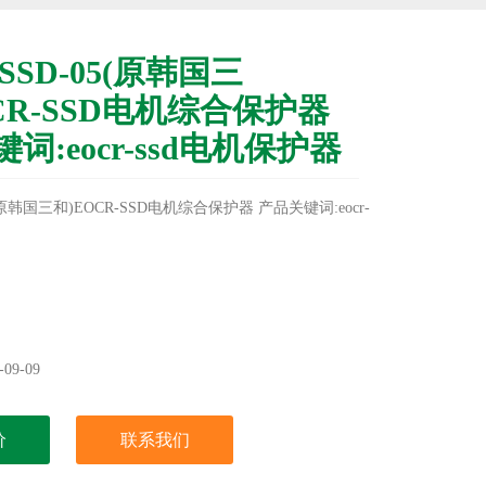
-SSD-05(原韩国三
CR-SSD电机综合保护器
词:eocr-ssd电机保护器
5(原韩国三和)EOCR-SSD电机综合保护器 产品关键词:eocr-
09-09
价
联系我们