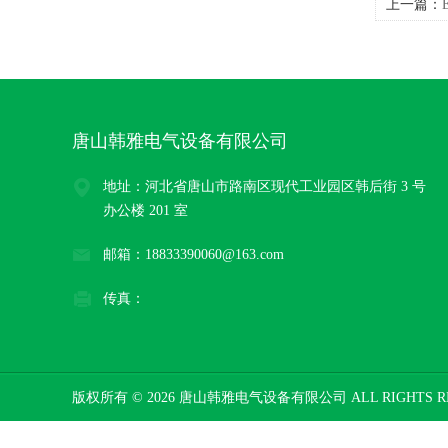
上一篇：
三和
唐山韩雅电气设备有限公司
地址：河北省唐山市路南区现代工业园区韩后街 3 号
办公楼 201 室
邮箱：18833390060@163.com
传真：
版权所有 © 2026 唐山韩雅电气设备有限公司 ALL RIGHTS R