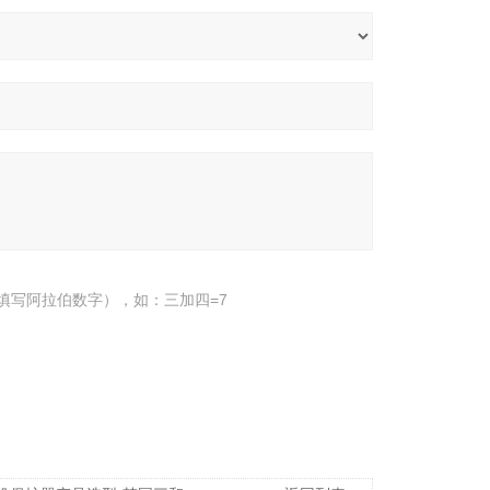
填写阿拉伯数字），如：三加四=7