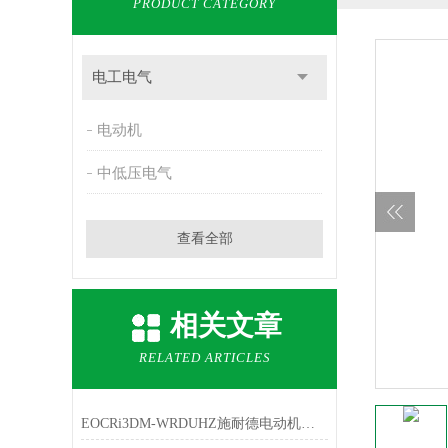
PRODUCT CATEGORY
电工电气
电动机
中低压电气
查看全部
相关文章
RELATED ARTICLES
EOCRi3DM-WRDUHZ施耐德电动机保护器技术说明