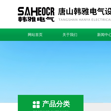
网站首页
关于我们
新闻中
产品分类