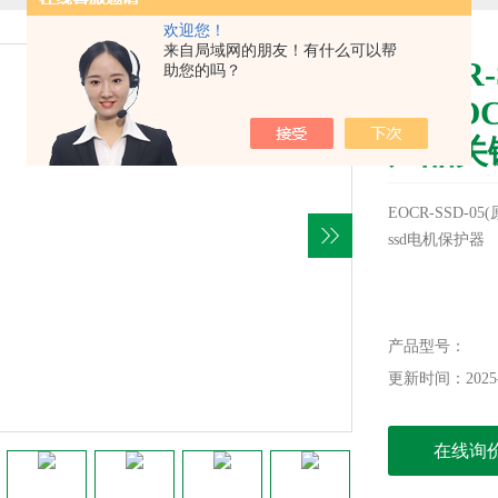
欢迎您！
来自局域网的朋友！有什么可以帮
EOCR
助您的吗？
和)EO
产品关键
EOCR-SSD-0
ssd电机保护器
产品型号：
更新时间：2025-
在线询