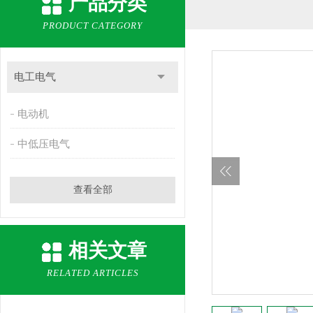
产品分类
PRODUCT CATEGORY
电工电气
电动机
中低压电气
查看全部
相关文章
RELATED ARTICLES