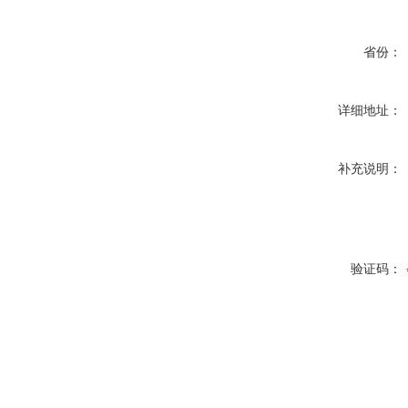
省份：
详细地址：
补充说明：
验证码：