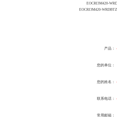
EOCRI3M420-WRDU
EOCRI3M420-W
产品：
您的单位：
您的姓名：
联系电话：
常用邮箱：