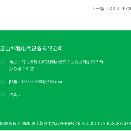
上一篇：
EOCR-F
SAMWHA
唐山韩雅电气设备有限公司
地址：河北省唐山市路南区现代工业园区韩后街 3 号
办公楼 201 室
邮箱：18833390060@163.com
传真：
版权所有 © 2026 唐山韩雅电气设备有限公司 ALL RIGHTS RESERVED