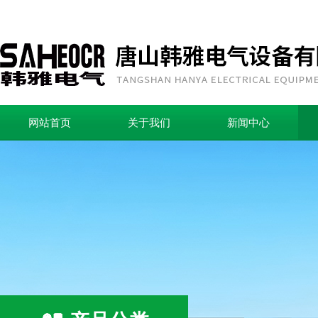
网站首页
关于我们
新闻中心