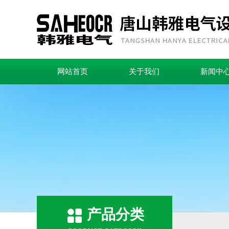
网站首页
关于我们
新闻中
产品分类