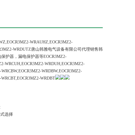
Z,EOCR3MZ2-WRAUHZ,EOCR3MZ2-
TZ,EOCR3MZ2-WRDUTZ唐山韩雅电气设备有限公司代理销售韩
护器，漏电保护器等EOCR3MZ2-
2-WRCUH,EOCR3MZ2-WRDUH,EOCR3MZ2-
-WRCBW,EOCR3MZ2-WRDBW,EOCR3MZ2-
-WRCBT,EOCR3MZ2-WRDBT
能
式选择