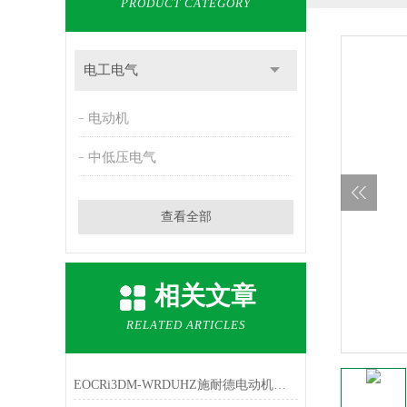
PRODUCT CATEGORY
电工电气
电动机
中低压电气
查看全部
相关文章
RELATED ARTICLES
EOCRi3DM-WRDUHZ施耐德电动机保护器技术说明