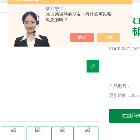
欢迎您！
来自局域网的朋友！有什么可以帮
EOCR
助您的吗？
护器韩国
EOCR3MZ2-
产品型号：
更新时间：2025-
在线询