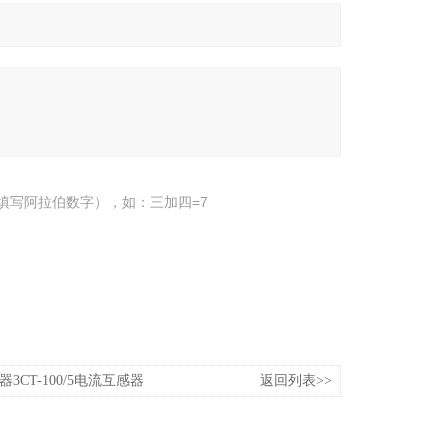
填写阿拉伯数字），如：三加四=7
3CT-100/5电流互感器
返回列表>>