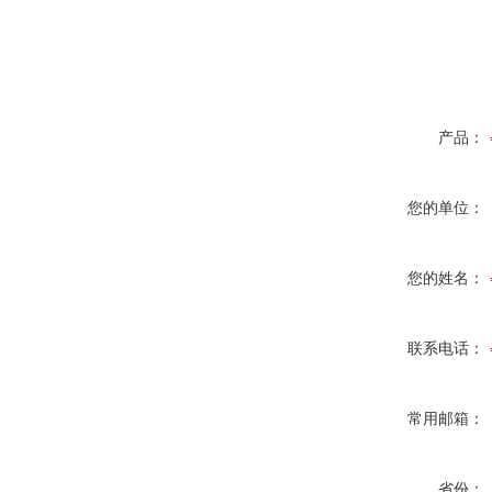
产品：
您的单位：
您的姓名：
联系电话：
常用邮箱：
省份：