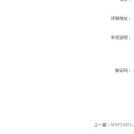
详细地址：
补充说明：
验证码：
上一篇：
WYFT10T1
WYF-T10T1-A