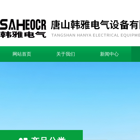
网站首页
关于我们
新闻中心