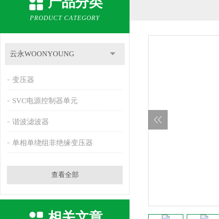
产品分类
PRODUCT CATEGORY
云永WOONYOUNG
变压器
SVC电源控制器单元
谐波滤波器
单相单绕组非绝缘变压器
查看全部
相关文章