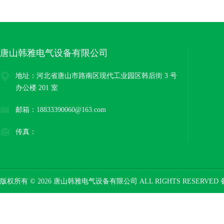
唐山韩雅电气设备有限公司
地址：河北省唐山市路南区现代工业园区韩后街 3 号
办公楼 201 室
邮箱：18833390060@163.com
传真：
版权所有 © 2026 唐山韩雅电气设备有限公司 ALL RIGHTS RESERVED