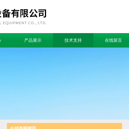
心
产品展示
技术支持
在线留言