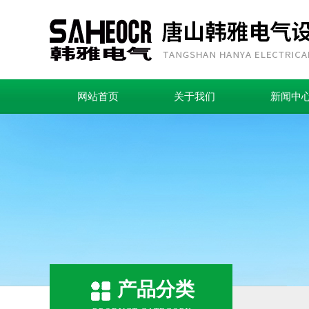
网站首页
关于我们
新闻中
产品分类