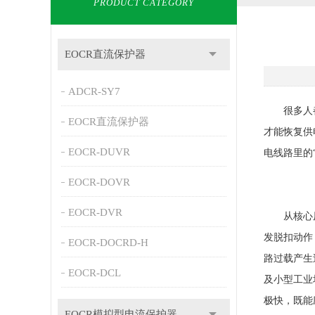
PRODUCT CATEGORY
EOCR直流保护器
ADCR-SY7
很多人都有
EOCR直流保护器
才能恢复供
EOCR-DUVR
电线路里的
EOCR-DOVR
EOCR-DVR
从核心原
发脱扣动作
EOCR-DOCRD-H
路过载产生
EOCR-DCL
及小型工业
极快，既能
EOCR模拟型电流保护器