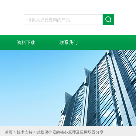
资料下载
联系我们
首页
>
技术支持
> 过载保护器的核心原理及应用场景分享