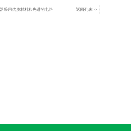
护器采用优质材料和先进的电路
返回列表>>