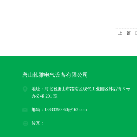
上一篇：
和)
唐山韩雅电气设备有限公司
地址：河北省唐山市路南区现代工业园区韩后街 3 号
办公楼 201 室
邮箱：18833390060@163.com
传真：