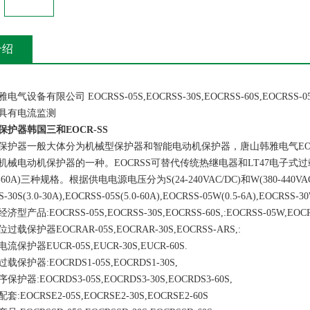
介绍
备有限公司 EOCRSS-05S,EOCRSS-30S,EOCRSS-60S,EOCRSS-
具有电流监测
保护器韩国三和EOCR-SS
器一般大体分为机械型保护器和智能电动机保护器，唐山韩雅电气EOC
械电动机保护器的一种。EOCRSS可替代传统热继电器和LT47电子式过载继电器
(5-60A)三种规格。根据供电电源电压分为S(24-240VAC/DC)和W(380-440
-30S(3.0-30A),EOCRSS-05S(5.0-60A),EOCRSS-05W(0.5-6A),EOCRSS-3
:EOCRSS-05S,EOCRSS-30S,EOCRSS-60S,:EOCRSS-05W,EOCRS
护器EOCRAR-05S,EOCRAR-30S,EOCRSS-ARS,:
器EUCR-05S,EUCR-30S,EUCR-60S.
器:EOCRDS1-05S,EOCRDS1-30S,
:EOCRDS3-05S,EOCRDS3-30S,EOCRDS3-60S,
CRSE2-05S,EOCRSE2-30S,EOCRSE2-60S