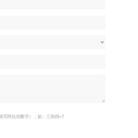
填写阿拉伯数字），如：三加四=7