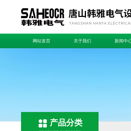
网站首页
关于我们
新闻中
产品分类