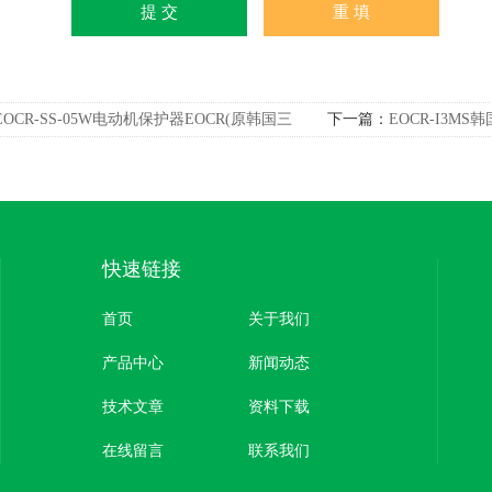
EOCR-SS-05W电动机保护器EOCR(原韩国三
下一篇：
EOCR-I3M
快速链接
首页
关于我们
产品中心
新闻动态
技术文章
资料下载
在线留言
联系我们