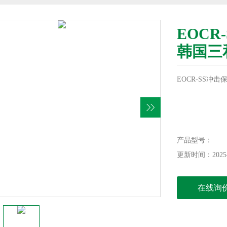
EOCR
韩国三
EOCR-SS冲击
产品型号：
更新时间：2025-
在线询