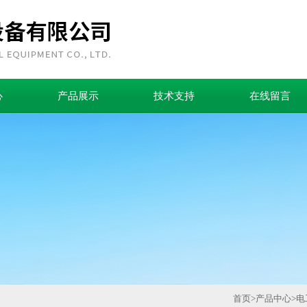
心
产品展示
技术支持
在线留言
首页
>
产品中心
>
电