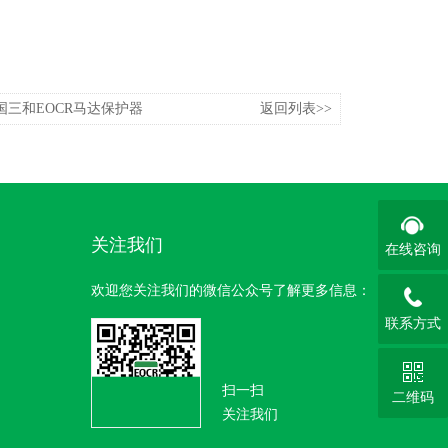
S韩国三和EOCR马达保护器
返回列表>>
关注我们
在线咨询
欢迎您关注我们的微信公众号了解更多信息：
联系方式
扫一扫
二维码
关注我们