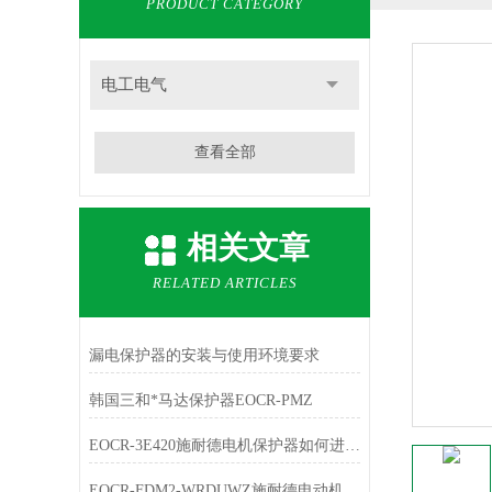
PRODUCT CATEGORY
电工电气
查看全部
相关文章
RELATED ARTICLES
漏电保护器的安装与使用环境要求
韩国三和*马达保护器EOCR-PMZ
EOCR-3E420施耐德电机保护器如何进行选型
EOCR-FDM2-WRDUWZ施耐德电动机保护器功能及选型