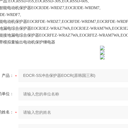
OCRSSD-05S,EOCRSSD-30S,EOCRSSD-60S,
动机保护器EOCR3DE-WRDZ7,EOCR3DE-WRDM7,
E-WRDF7,
保护器EOCRFDE-WRDZ7,EOCRFDE-WRDM7,EOCRFDE-WRDF
合保护器EOCR3EZ-WRAZ7WA,EOCR3EZ-WRAM7WA,EOCR3EZ
漏电综合保护器EOCRFEZ-WRAZ7WA,EOCRFEZ-WRAM7WA,EOCR
模拟量输出电动机保护继电器
产品：
的单位：
的姓名：