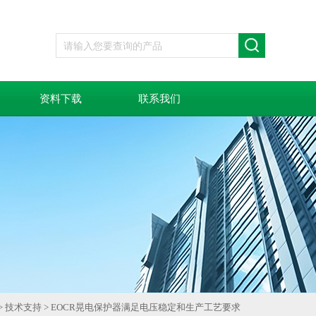
资料下载
联系我们
>
技术支持
> EOCR晃电保护器满足电压稳定和生产工艺要求