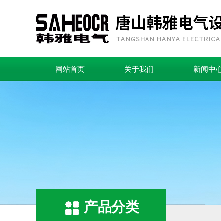
网站首页
关于我们
新闻中
产品分类