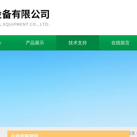
心
产品展示
技术支持
在线留言
首页