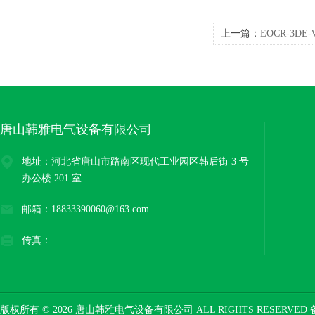
上一篇：
EOCR-3D
器外形尺寸
唐山韩雅电气设备有限公司
地址：河北省唐山市路南区现代工业园区韩后街 3 号
办公楼 201 室
邮箱：18833390060@163.com
传真：
版权所有 © 2026 唐山韩雅电气设备有限公司 ALL RIGHTS RESERVED