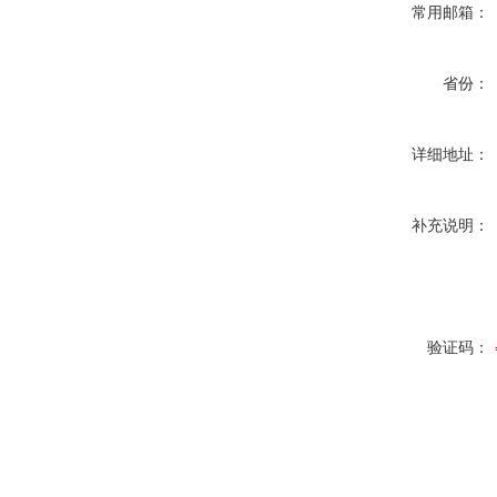
常用邮箱：
省份：
详细地址：
补充说明：
验证码：