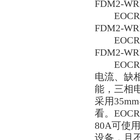
FDM2-WR
EOCRFDM
FDM2-WR
EOCRFDM
FDM2-WR
EOCR
电流、缺
能，三相
采用35
看。EOC
80A可使
设备，且