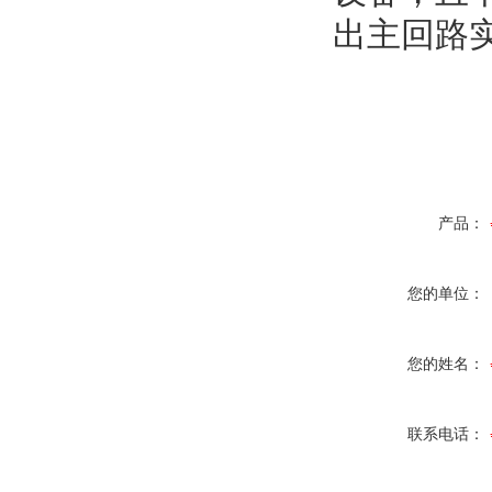
出主回路
产品：
您的单位：
您的姓名：
联系电话：