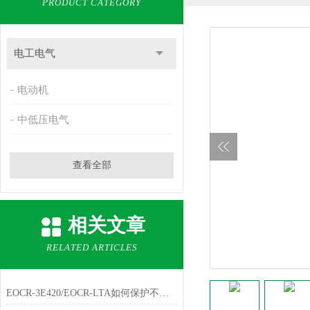
PRODUCT CATEGORY
电工电气
电动机
中低压电气
查看全部
相关文章
RELATED ARTICLES
EOCR-3E420/EOCR-LTA如何保护不同大小负载的保护