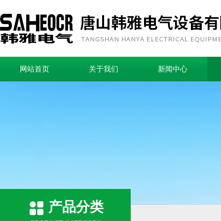
网站首页
关于我们
新闻中心
产品分类