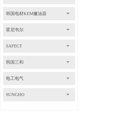
韩国电材KEM撇油器
霍尼韦尔
SAFECT
韩国三和
电工电气
SUNGHO