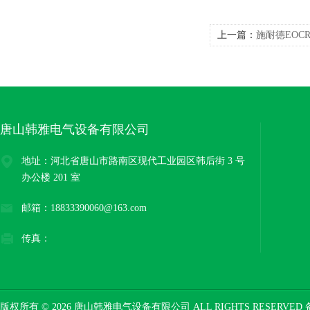
上一篇：
施耐德EOC
唐山韩雅电气设备有限公司
地址：河北省唐山市路南区现代工业园区韩后街 3 号
办公楼 201 室
邮箱：18833390060@163.com
传真：
版权所有 © 2026 唐山韩雅电气设备有限公司 ALL RIGHTS RESERVED