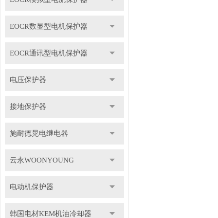
EOCR数显型电机保护器
EOCR通讯型电机保护器
电压保护器
接地保护器
施耐德晃电继电器
云永WOONYOUNG
电动机保护器
韩国电材KEM机油冷却器