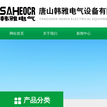
网站首页
关于我们
新闻中心
产品分类