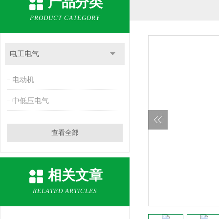
产品分类
PRODUCT CATEGORY
电工电气
电动机
中低压电气
查看全部
相关文章
RELATED ARTICLES