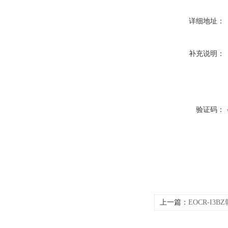
详细地址：
补充说明：
验证码：
上一篇：
EOCR-I3