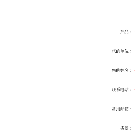
产品：
您的单位：
您的姓名：
联系电话：
常用邮箱：
省份：