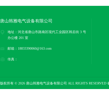
唐山韩雅电气设备有限公司
地址：河北省唐山市路南区现代工业园区韩后街 3 号
办公楼 201 室
邮箱：18833390060@163.com
传真：
版权所有 © 2026 唐山韩雅电气设备有限公司 ALL RIGHTS RESERVED