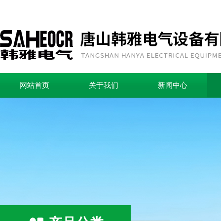
网站首页
关于我们
新闻中心