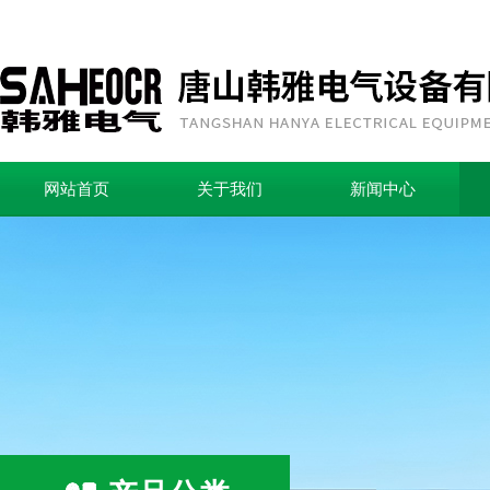
网站首页
关于我们
新闻中心