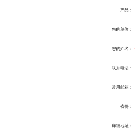
产品：
您的单位：
您的姓名：
联系电话：
常用邮箱：
省份：
详细地址：