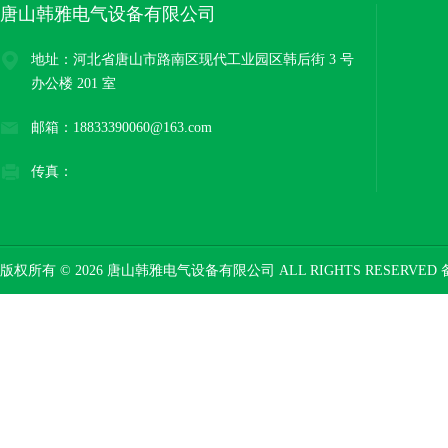
唐山韩雅电气设备有限公司
地址：河北省唐山市路南区现代工业园区韩后街 3 号
办公楼 201 室
邮箱：18833390060@163.com
传真：
版权所有 © 2026 唐山韩雅电气设备有限公司 ALL RIGHTS RESERVED