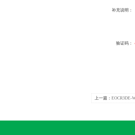
补充说明：
验证码：
上一篇：
EOCR3DE
和)