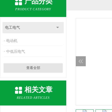
产品分类
PRODUCT CATEGORY
电工电气
电动机
中低压电气
查看全部
相关文章
RELATED ARTICLES