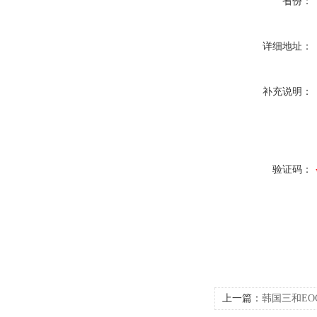
省份：
详细地址：
补充说明：
验证码：
上一篇：
韩国三和EO