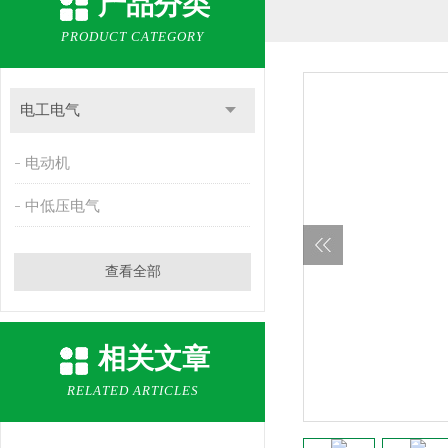
产品分类
PRODUCT CATEGORY
电工电气
电动机
中低压电气
查看全部
相关文章
RELATED ARTICLES