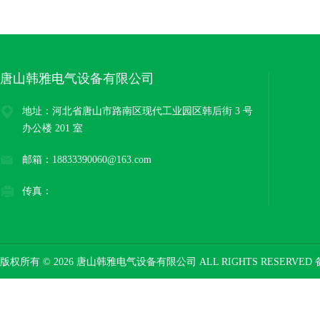
唐山韩雅电气设备有限公司
地址：河北省唐山市路南区现代工业园区韩后街 3 号
办公楼 201 室
邮箱：18833390060@163.com
传真：
版权所有 © 2026 唐山韩雅电气设备有限公司 ALL RIGHTS RESERVED