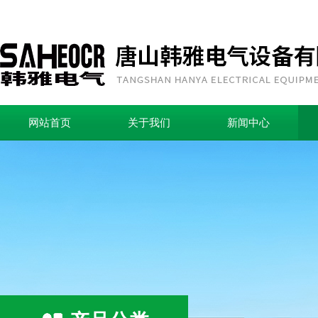
网站首页
关于我们
新闻中心