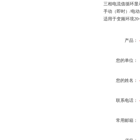
三相电流值循环显示
手动（即时）/电动
适用于变频环境20~4
产品：
您的单位：
您的姓名：
联系电话：
常用邮箱：