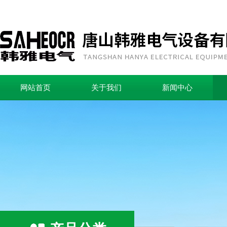
网站首页
关于我们
新闻中心