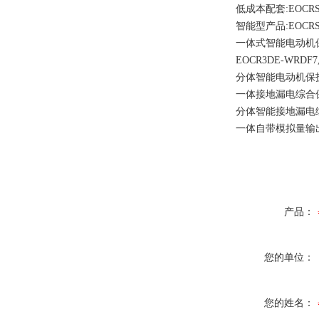
低成本配套:EOCRSE2-0
智能型产品:EOCRSSD-0
一体式智能电动机保护器EO
EOCR3DE-WRDF7
分体智能电动机保护器EOCR
一体接地漏电综合保护器EOC
分体智能接地漏电综合保护器
一体自带模拟量输出
产品：
您的单位：
您的姓名：