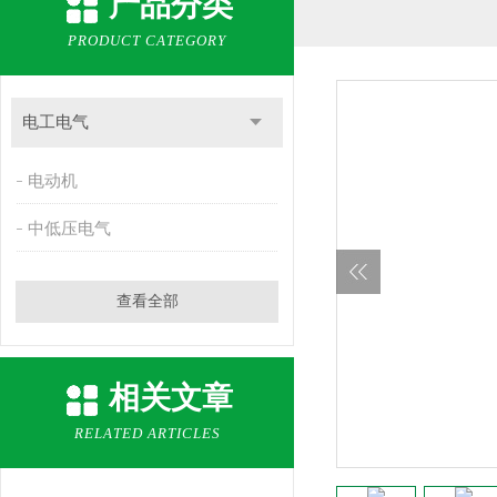
产品分类
PRODUCT CATEGORY
电工电气
电动机
中低压电气
查看全部
相关文章
RELATED ARTICLES