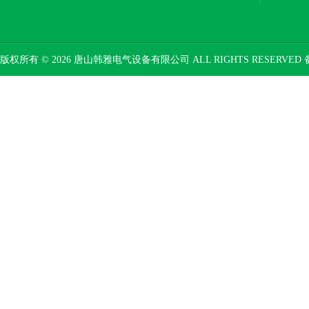
版权所有 © 2026 唐山韩雅电气设备有限公司 ALL RIGHTS RESERVED