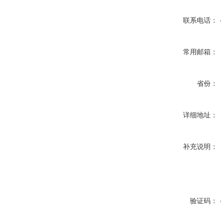
联系电话：
常用邮箱：
省份：
详细地址：
补充说明：
验证码：