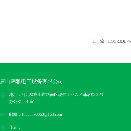
上一篇：
EOCR3DE
国三和)
唐山韩雅电气设备有限公司
地址：河北省唐山市路南区现代工业园区韩后街 3 号
办公楼 201 室
邮箱：18833390060@163.com
传真：