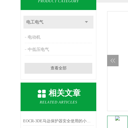
PRODUCT CATEGORY
电工电气
电动机
中低压电气
查看全部
相关文章
RELATED ARTICLES
EOCR-3DE马达保护器安全使用的小技巧分享