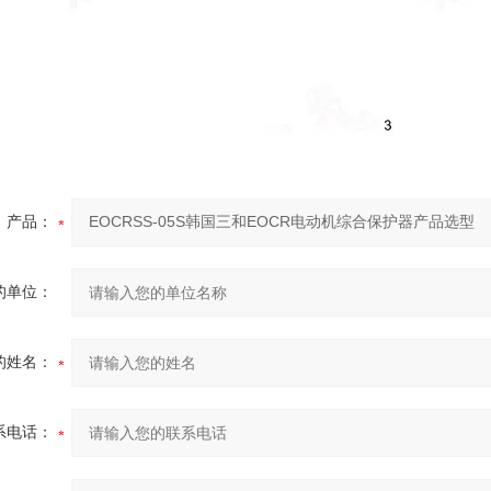
产品：
的单位：
的姓名：
系电话：