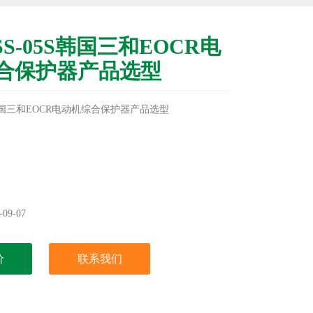
SS-05S韩国三和EOCR电
合保护器产品选型
5S韩国三和EOCR电动机综合保护器产品选型
09-07
价
联系我们