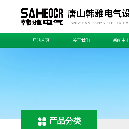
网站首页
关于我们
新闻中
产品分类