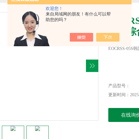
欢迎您！
来自局域网的朋友！有什么可以帮
EOCR
助您的吗？
动机综
EOCRSS-0
产品型号：
更新时间：2025-
在线询