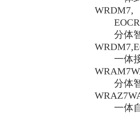
WRDM7,
EOCR3D
分体智能电
WRDM7,E
一体接地漏
WRAM7WA
分体智能
WRAZ7WA
一体自带