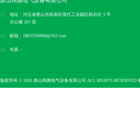
唐山韩雅电气设备有限公司
地址：河北省唐山市路南区现代工业园区韩后街 3 号
办公楼 201 室
邮箱：18833390060@163.com
传真：
版权所有 © 2026 唐山韩雅电气设备有限公司 ALL RIGHTS RESERVED