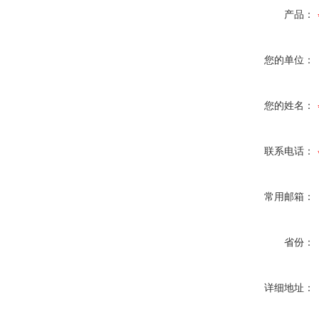
产品：
您的单位：
您的姓名：
联系电话：
常用邮箱：
省份：
详细地址：