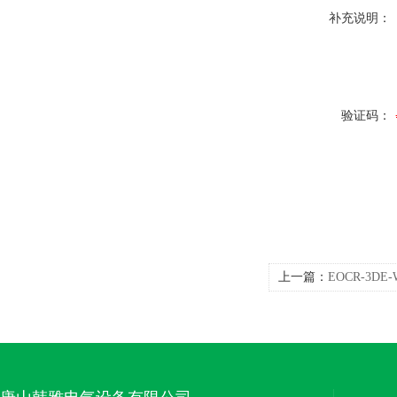
补充说明：
验证码：
上一篇：
EOCR-3D
国三和)