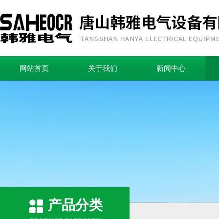
网站首页
关于我们
新闻中心
产品分类