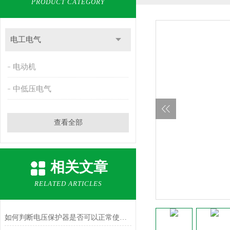
PRODUCT CATEGORY
电工电气
电动机
中低压电气
查看全部
相关文章
RELATED ARTICLES
如何判断电压保护器是否可以正常使用？