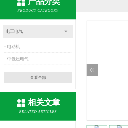
产品分类
PRODUCT CATEGORY
电工电气
电动机
中低压电气
查看全部
相关文章
RELATED ARTICLES