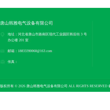
唐山韩雅电气设备有限公司
地址：河北省唐山市路南区现代工业园区韩后街 3 号
办公楼 201 室
邮箱：18833390060@163.com
传真：
版权所有 © 2026 唐山韩雅电气设备有限公司 ALL RIGHTS RESERVED