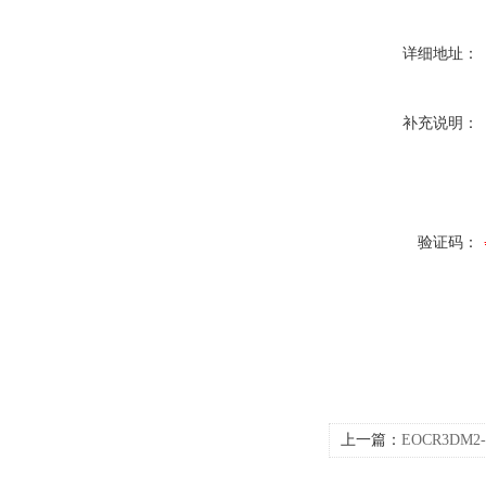
详细地址：
补充说明：
验证码：
上一篇：
EOCR3DM