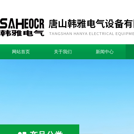
网站首页
关于我们
新闻中心