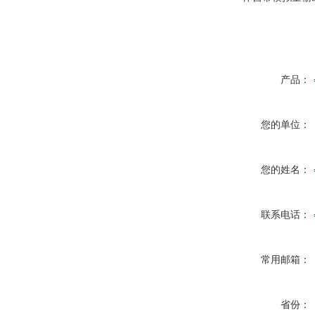
产品：
您的单位：
您的姓名：
联系电话：
常用邮箱：
省份：