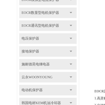
EOCR数显型电机保护器
EOCR通讯型电机保护器
电压保护器
接地保护器
施耐德晃电继电器
云永WOONYOUNG
电动机保护器
EOC
1.高灵敏
韩国电材KEM机油冷却器