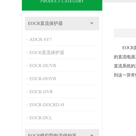
PRODUCT CATEGORY
EOCR直流保护器
ADCR-SY7
EOCR直
EOCR直流保护器
的直流电源
EOCR-DUVR
直流系统的
到这一异常
EOCR-DOVR
EOCR-DVR
EOCR-DOCRD-H
EOCR-DCL
EOCR模拟型电流保护器