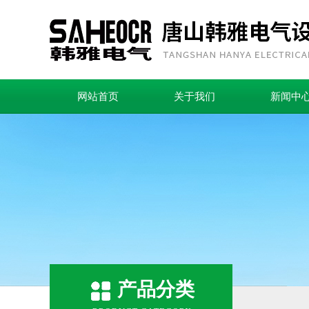
网站首页
关于我们
新闻中
产品分类