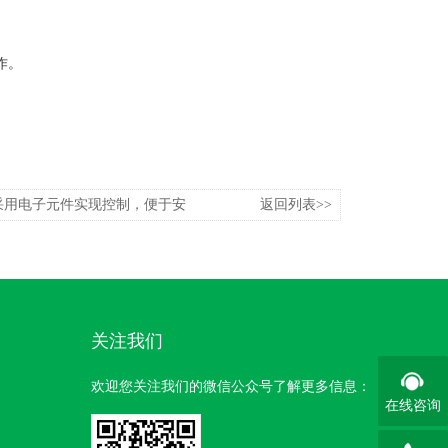
作。
采用电子元件实现控制，便于安
返回列表>>
关注我们
欢迎您关注我们的微信公众号了解更多信息：
在线咨询