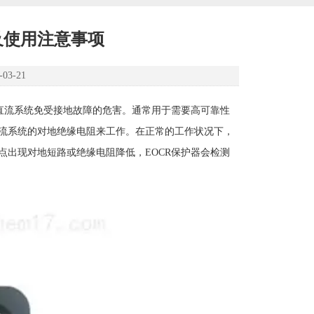
及使用注意事项
3-21
直流系统免受接地故障的危害。通常用于需要高可靠性
流系统的对地绝缘电阻来工作。在正常的工作状况下，
出现对地短路或绝缘电阻降低，EOCR保护器会检测