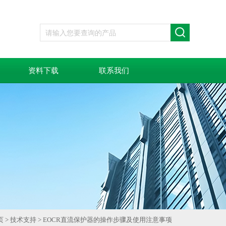
资料下载
联系我们
页
>
技术支持
> EOCR直流保护器的操作步骤及使用注意事项