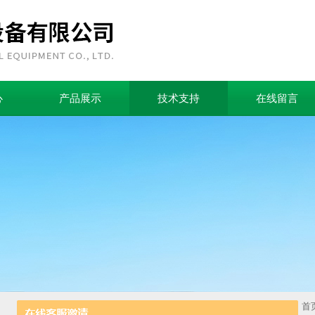
心
产品展示
技术支持
在线留言
首