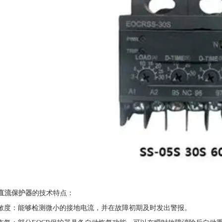
R直流保护器
的技术特点：
度：能够检测微小的接地电流，并在故障初期及时发出警报。