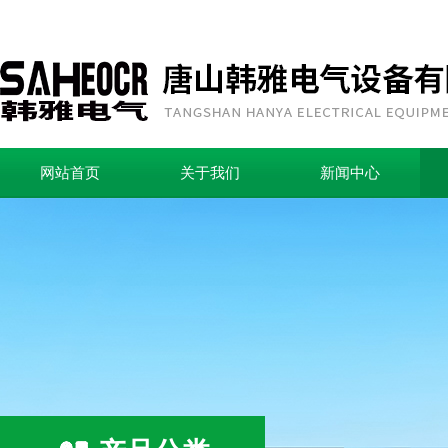
网站首页
关于我们
新闻中心