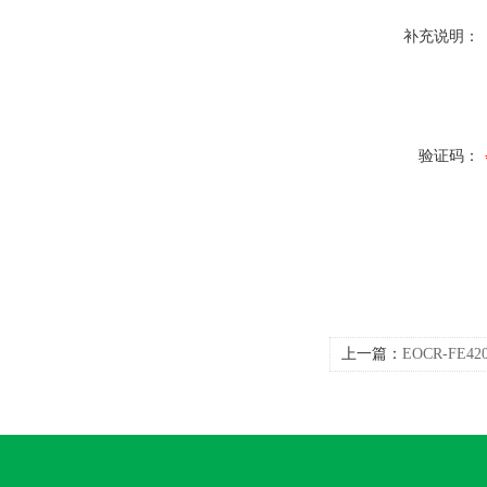
补充说明：
验证码：
上一篇：
EOCR-FE