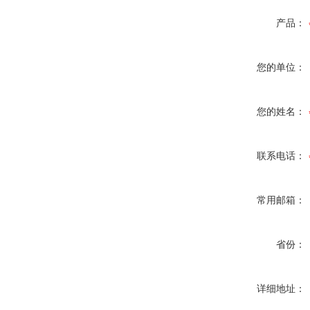
产品：
您的单位：
您的姓名：
联系电话：
常用邮箱：
省份：
详细地址：