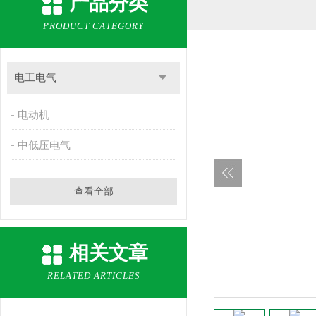
产品分类
PRODUCT CATEGORY
电工电气
电动机
中低压电气
查看全部
相关文章
RELATED ARTICLES