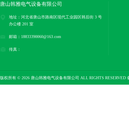
唐山韩雅电气设备有限公司
地址：河北省唐山市路南区现代工业园区韩后街 3 号
办公楼 201 室
邮箱：18833390060@163.com
传真：
版权所有 © 2026 唐山韩雅电气设备有限公司 ALL RIGHTS RESERVED