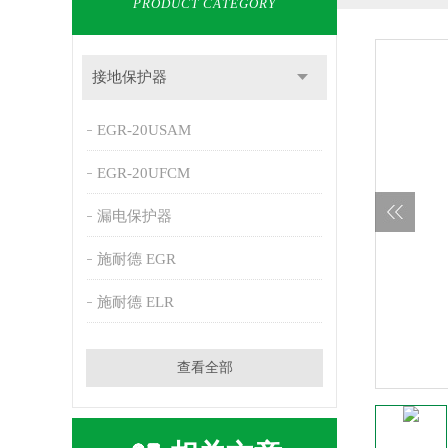
PRODUCT CATEGORY
接地保护器
EGR-20USAM
EGR-20UFCM
漏电保护器
施耐德 EGR
施耐德 ELR
查看全部