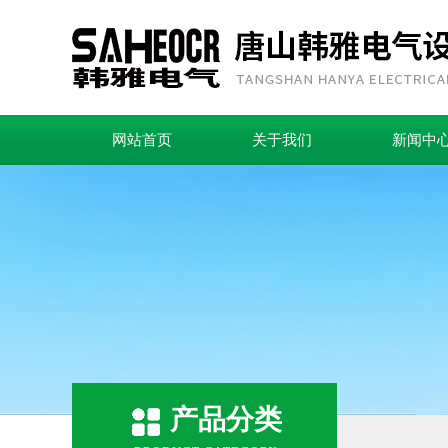
网站首页
关于我们
新闻中
产品分类