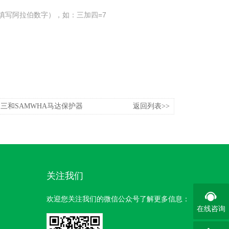
填写阿拉伯数字），如：三加四=7
韩国三和SAMWHA马达保护器
返回列表>>
关注我们
欢迎您关注我们的微信公众号了解更多信息：
在线咨询