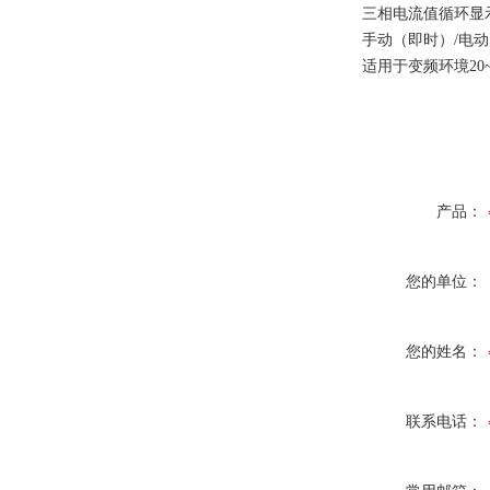
三相电流值循环显示
手动（即时）/电动
适用于变频环境20~4
产品：
您的单位：
您的姓名：
联系电话：