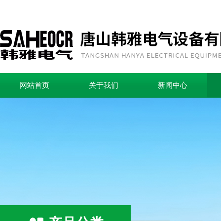
网站首页
关于我们
新闻中心