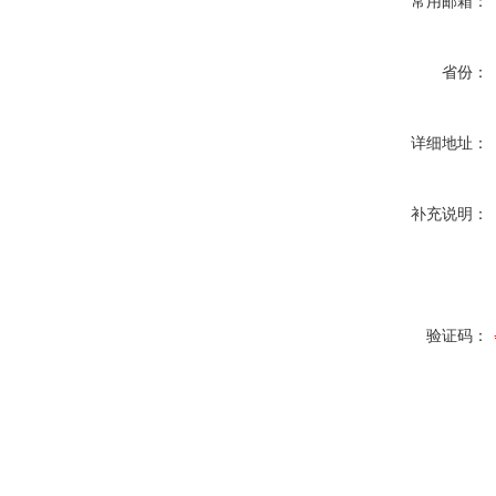
常用邮箱：
省份：
详细地址：
补充说明：
验证码：