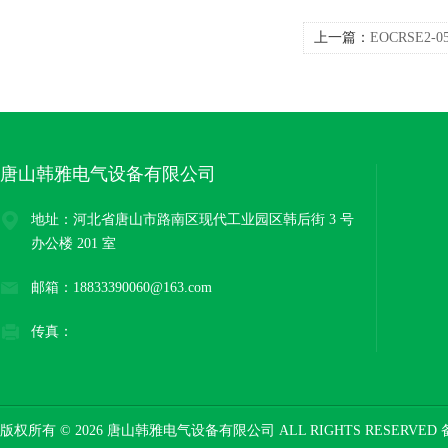
上一篇：
EOCRSE2
唐山韩雅电气设备有限公司
地址：河北省唐山市路南区现代工业园区韩后街 3 号
办公楼 201 室
邮箱：18833390060@163.com
传真：
版权所有 © 2026 唐山韩雅电气设备有限公司 ALL RIGHTS RESERVED