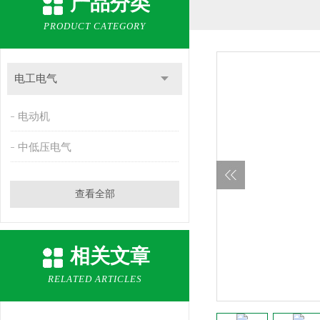
产品分类
PRODUCT CATEGORY
电工电气
电动机
中低压电气
查看全部
相关文章
RELATED ARTICLES