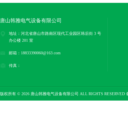
唐山韩雅电气设备有限公司
地址：河北省唐山市路南区现代工业园区韩后街 3 号
办公楼 201 室
邮箱：18833390060@163.com
传真：
版权所有 © 2026 唐山韩雅电气设备有限公司 ALL RIGHTS RESERVED