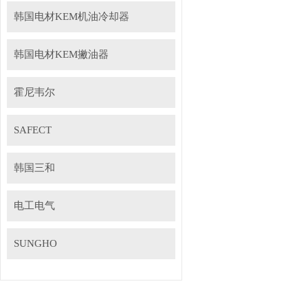
韩国电材KEM机油冷却器
韩国电材KEM撇油器
霍尼韦尔
SAFECT
韩国三和
电工电气
SUNGHO