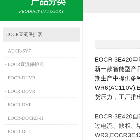
产品分类
PRODUCT CATEGORY
EOCR直流保护器
ADCR-SY7
EOCR-3E42
EOCR直流保护器
新一款智能型产品，
期生产中提供多种供电
EOCR-DUVR
WR6(AC110
EOCR-DOVR
货压力，工厂推出宽电
EOCR-DVR
EOCR-3E4
EOCR-DOCRD-H
过电流、缺相、堵
EOCR-DCL
WR3,EOCR3E4