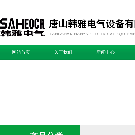
网站首页
关于我们
新闻中心