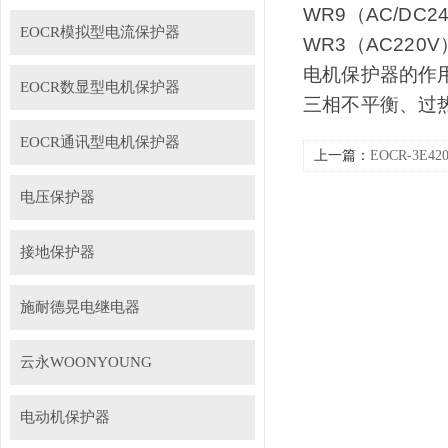
WR9（AC/DC24
EOCR模拟型电流保护器
WR3（AC220V
电机保护器的作
EOCR数显型电机保护器
三相不平衡
、过
EOCR通讯型电机保护器
上一篇：
EOCR-3
记录查询
电压保护器
接地保护器
施耐德晃电继电器
云永WOONYOUNG
电动机保护器