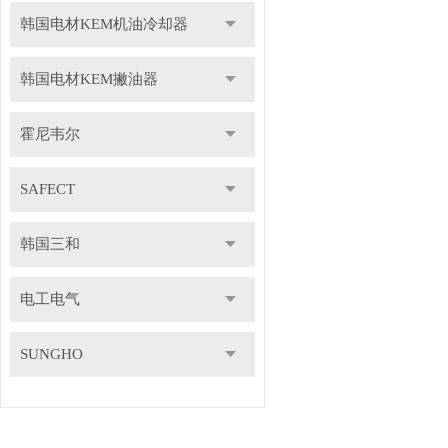
韩国电材KEM机油冷却器
韩国电材KEM撇油器
霍尼韦尔
SAFECT
韩国三和
电工电气
SUNGHO