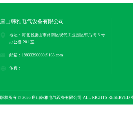
唐山韩雅电气设备有限公司
地址：河北省唐山市路南区现代工业园区韩后街 3 号
办公楼 201 室
邮箱：18833390060@163.com
传真：
版权所有 © 2026 唐山韩雅电气设备有限公司 ALL RIGHTS RESERVED