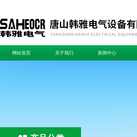
网站首页
关于我们
新闻中心