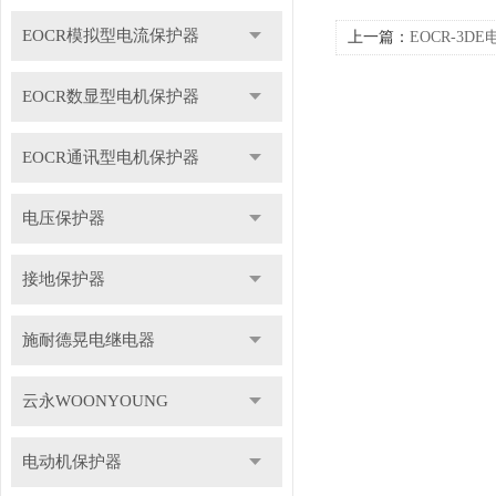
EOCR模拟型电流保护器
上一篇：
EOCR-3
EOCR数显型电机保护器
EOCR通讯型电机保护器
电压保护器
接地保护器
施耐德晃电继电器
云永WOONYOUNG
电动机保护器