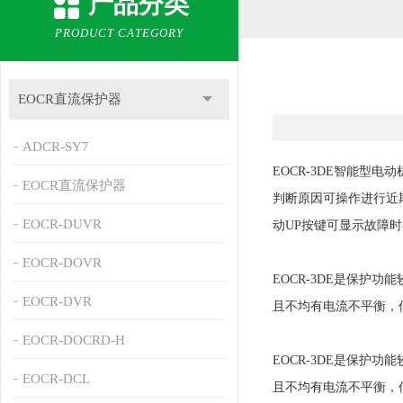
产品分类
PRODUCT CATEGORY
EOCR直流保护器
ADCR-SY7
EOCR-3DE智能
EOCR直流保护器
判断原因可操作进行近期
EOCR-DUVR
动UP按键可显示故障时
EOCR-DOVR
EOCR-3DE是保护
EOCR-DVR
且不均有电流不平衡，
EOCR-DOCRD-H
EOCR-3DE是保护
EOCR-DCL
且不均有电流不平衡，