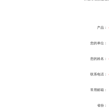
产品：
您的单位：
您的姓名：
联系电话：
常用邮箱：
省份：