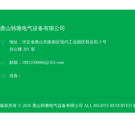
唐山韩雅电气设备有限公司
地址：河北省唐山市路南区现代工业园区韩后街 3 号
办公楼 201 室
邮箱：18833390060@163.com
传真：
版权所有 © 2026 唐山韩雅电气设备有限公司 ALL RIGHTS RESERVED