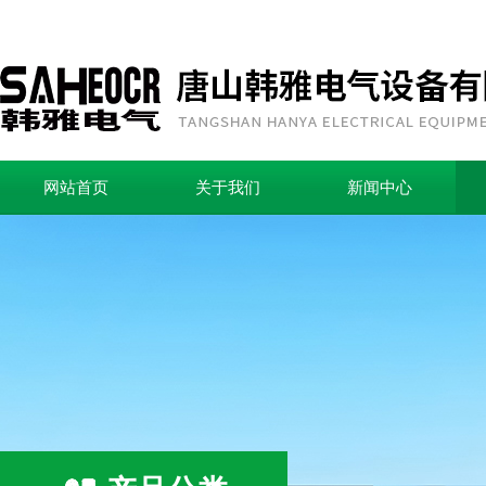
网站首页
关于我们
新闻中心