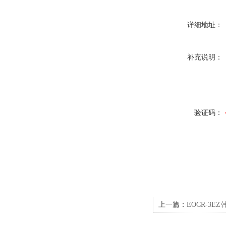
详细地址：
补充说明：
验证码：
上一篇：
EOCR-3E