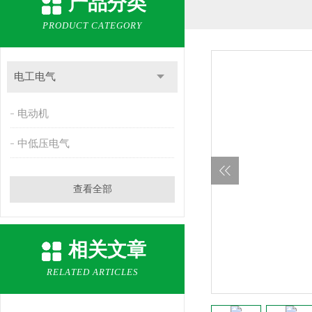
产品分类
PRODUCT CATEGORY
电工电气
电动机
中低压电气
查看全部
相关文章
RELATED ARTICLES