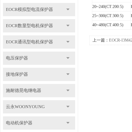
20~240(CT:200:5)
EOCR模拟型电流保护器
25~300(CT:300:5)
40~480(CT:400:5)
EOCR数显型电机保护器
上一篇：
EOCR-I3
EOCR通讯型电机保护器
电压保护器
接地保护器
施耐德晃电继电器
云永WOONYOUNG
电动机保护器