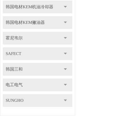
韩国电材KEM机油冷却器
韩国电材KEM撇油器
霍尼韦尔
SAFECT
韩国三和
电工电气
SUNGHO