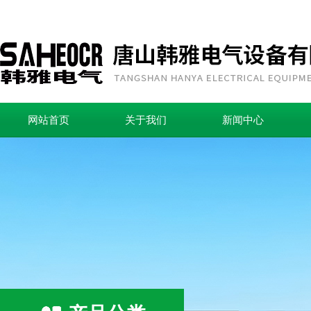
网站首页
关于我们
新闻中心