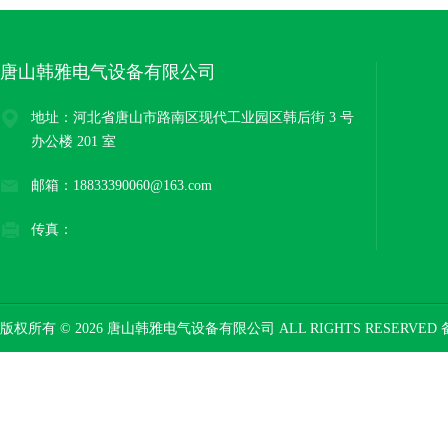
唐山韩雅电气设备有限公司
地址：河北省唐山市路南区现代工业园区韩后街 3 号
办公楼 201 室
邮箱：18833390060@163.com
传真：
版权所有 © 2026 唐山韩雅电气设备有限公司 ALL RIGHTS RESERVED