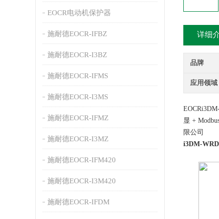
EOCR电动机保护器
施耐德EOCR-IFBZ
详细
施耐德EOCR-I3BZ
品牌
施耐德EOCR-IFMS
应用领域
施耐德EOCR-I3MS
EOCRi3
施耐德EOCR-IFMZ
显 + M
限公司
施耐德EOCR-I3MZ
i3DM-W
施耐德EOCR-IFM420
施耐德EOCR-I3M420
施耐德EOCR-IFDM