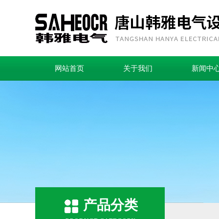
网站首页
关于我们
新闻中
产品分类