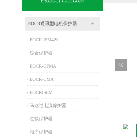
PRODUCT CATEGORY
EOCR通讯型电机保护器
EOCR-IFM420
综合保护器
EOCR-CFMA
EOCR-CMA
EOCRISEM
马达过电流保护器
过载保护器
相序保护器