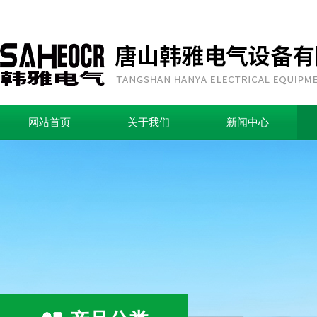
网站首页
关于我们
新闻中心