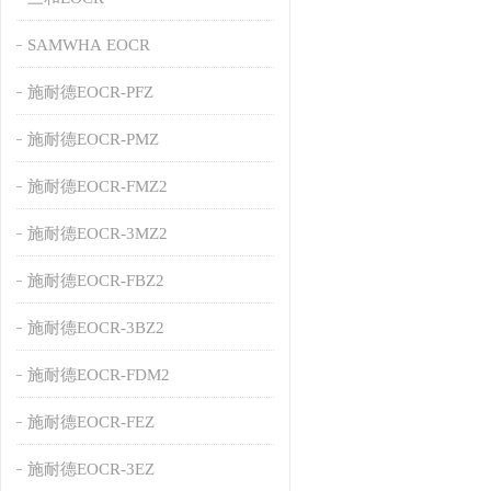
SAMWHA EOCR
施耐德EOCR-PFZ
施耐德EOCR-PMZ
施耐德EOCR-FMZ2
施耐德EOCR-3MZ2
施耐德EOCR-FBZ2
施耐德EOCR-3BZ2
施耐德EOCR-FDM2
施耐德EOCR-FEZ
施耐德EOCR-3EZ