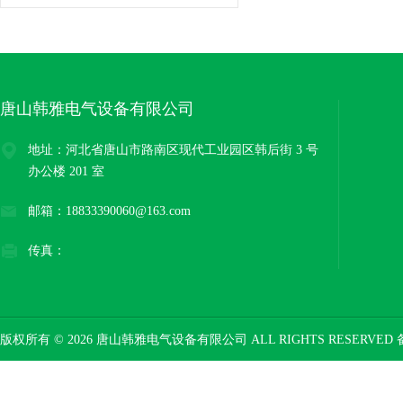
唐山韩雅电气设备有限公司
地址：河北省唐山市路南区现代工业园区韩后街 3 号
办公楼 201 室
邮箱：18833390060@163.com
传真：
版权所有 © 2026 唐山韩雅电气设备有限公司 ALL RIGHTS RESERVED