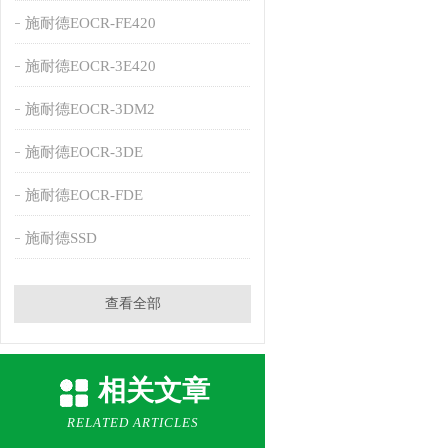
施耐德EOCR-FE420
施耐德EOCR-3E420
施耐德EOCR-3DM2
施耐德EOCR-3DE
施耐德EOCR-FDE
施耐德SSD
查看全部
相关文章
RELATED ARTICLES