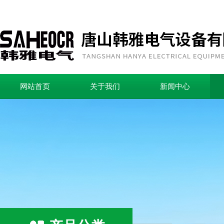
网站首页
关于我们
新闻中心