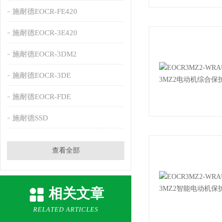
施耐德EOCR-FE420
施耐德EOCR-3E420
施耐德EOCR-3DM2
施耐德EOCR-3DE
施耐德EOCR-FDE
施耐德SSD
查看全部
相关文章
RELATED ARTICLES