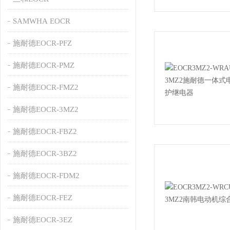
SAMWHA EOCR
施耐德EOCR-PFZ
施耐德EOCR-PMZ
施耐德EOCR-FMZ2
施耐德EOCR-3MZ2
施耐德EOCR-FBZ2
施耐德EOCR-3BZ2
施耐德EOCR-FDM2
施耐德EOCR-FEZ
施耐德EOCR-3EZ