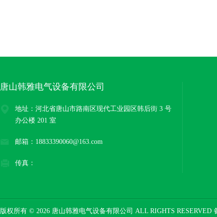
唐山韩雅电气设备有限公司
地址：河北省唐山市路南区现代工业园区韩后街 3 号
办公楼 201 室
邮箱：18833390060@163.com
传真：
版权所有 © 2026 唐山韩雅电气设备有限公司 ALL RIGHTS RESERVED