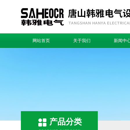
网站首页
关于我们
新闻中
产品分类