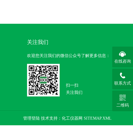
关注我们
欢迎您关注我们的微信公众号了解更多信息：
在线咨询
联系方式
扫一扫
关注我们
二维码
管理登陆
技术支持：
化工仪器网
SITEMAP.XML