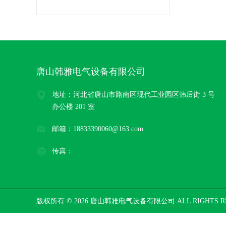
唐山韩雅电气设备有限公司
地址：河北省唐山市路南区现代工业园区韩后街 3 号
办公楼 201 室
邮箱：18833390060@163.com
传真：
版权所有 © 2026 唐山韩雅电气设备有限公司 ALL RIGHTS R