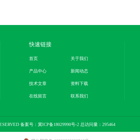
快速链接
首页
关于我们
产品中心
新闻动态
技术文章
资料下载
在线留言
联系我们
ESERVED 备案号：
冀ICP备18029990号-2
总访问量：295464