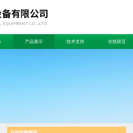
心
产品展示
技术支持
在线留言