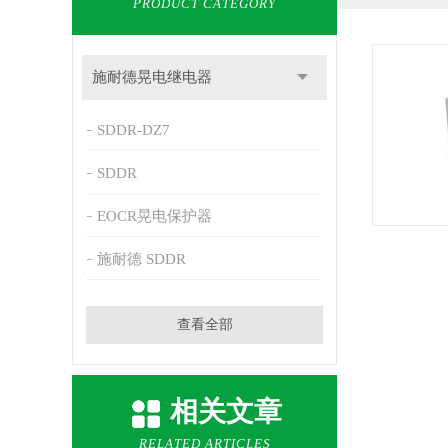
PRODUCT CATEGORY
施耐德晃电继电器
SDDR-DZ7
SDDR
EOCR晃电保护器
施耐德 SDDR
查看全部
相关文章
RELATED ARTICLES